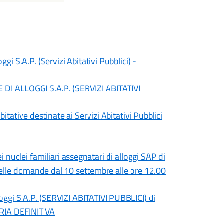
i S.A.P. (Servizi Abitativi Pubblici) -
I ALLOGGI S.A.P. (SERVIZI ABITATIVI
tative destinate ai Servizi Abitativi Pubblici
 nuclei familiari assegnatari di alloggi SAP di
elle domande dal 10 settembre alle ore 12.00
ggi S.A.P. (SERVIZI ABITATIVI PUBBLICI) di
IA DEFINITIVA