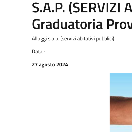
S.A.P. (SERVIZI 
Graduatoria Prov
Alloggi s.a.p. (servizi abitativi pubblici)
Data :
27 agosto 2024