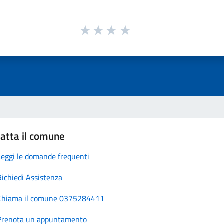
atta il comune
Leggi le domande frequenti
Richiedi Assistenza
Chiama il comune 0375284411
Prenota un appuntamento