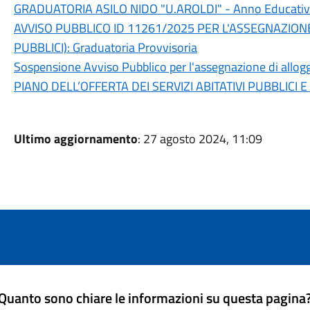
GRADUATORIA ASILO NIDO "U.AROLDI" - Anno Educati
AVVISO PUBBLICO ID 11261/2025 PER L'ASSEGNAZIONE D
PUBBLICI): Graduatoria Provvisoria
Sospensione Avviso Pubblico per l'assegnazione di allog
PIANO DELL’OFFERTA DEI SERVIZI ABITATIVI PUBBLICI E
Ultimo aggiornamento
: 27 agosto 2024, 11:09
Quanto sono chiare le informazioni su questa pagina