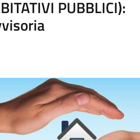
ABITATIVI PUBBLICI):
visoria