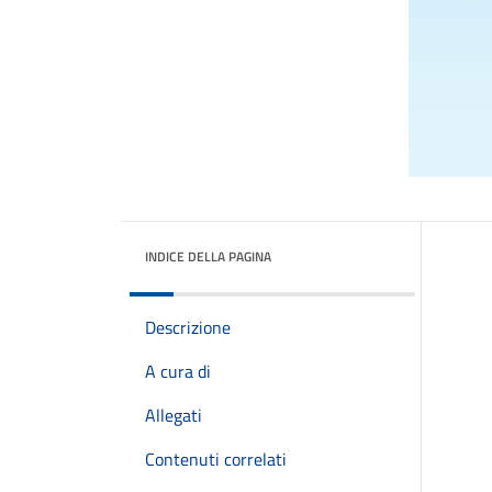
INDICE DELLA PAGINA
Descrizione
A cura di
Allegati
Contenuti correlati