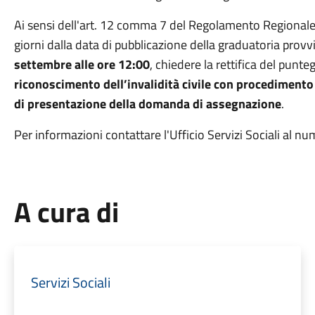
Ai sensi dell'art. 12 comma 7 del Regolamento Regionale n
giorni dalla data di pubblicazione della graduatoria provv
settembre alle ore 12:00
, chiedere la rettifica del punte
riconoscimento dell’invalidità civile con procedimento
di presentazione della domanda di assegnazione
.
Per informazioni contattare l'Ufficio Servizi Sociali al
A cura di
Servizi Sociali