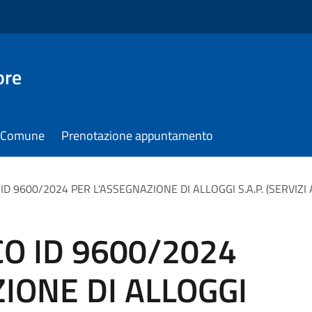
ore
il Comune
Prenotazione appuntamento
D 9600/2024 PER L'ASSEGNAZIONE DI ALLOGGI S.A.P. (SERVIZI ABI
O ID 9600/2024
IONE DI ALLOGGI