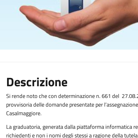
Descrizione
Si rende noto che con determinazione n. 661 del 27.08.2
provvisoria delle domande presentate per l’assegnazione 
Casalmaggiore.
La graduatoria, generata dalla piattaforma informatica re
richiedenti e non i nomi degli stessi a ragione della tutela