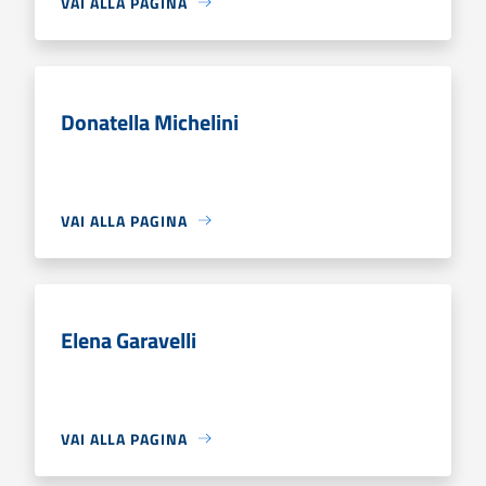
VAI ALLA PAGINA
Donatella Michelini
VAI ALLA PAGINA
Elena Garavelli
VAI ALLA PAGINA