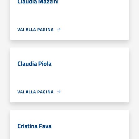
Claudia Mazzini
VAI ALLA PAGINA
Claudia Piola
VAI ALLA PAGINA
Cristina Fava