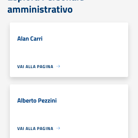
amministrativo
Alan Carri
VAI ALLA PAGINA
Alberto Pezzini
VAI ALLA PAGINA