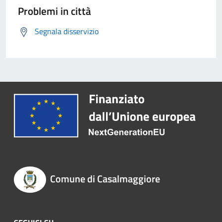
Problemi in città
Segnala disservizio
Comune di Casalmaggiore