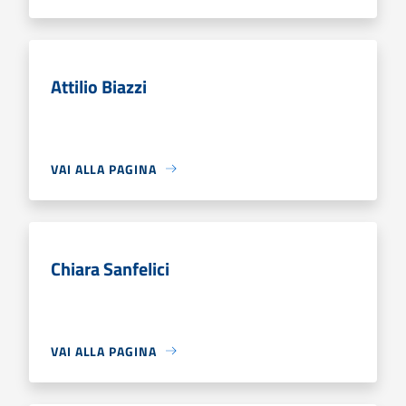
Attilio Biazzi
VAI ALLA PAGINA
Chiara Sanfelici
VAI ALLA PAGINA