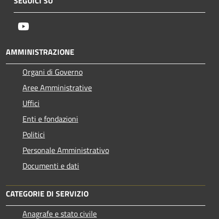
SEGUICI SU
Youtube
AMMINISTRAZIONE
Organi di Governo
Aree Amministrative
Uffici
Enti e fondazioni
Politici
Personale Amministrativo
Documenti e dati
CATEGORIE DI SERVIZIO
Anagrafe e stato civile