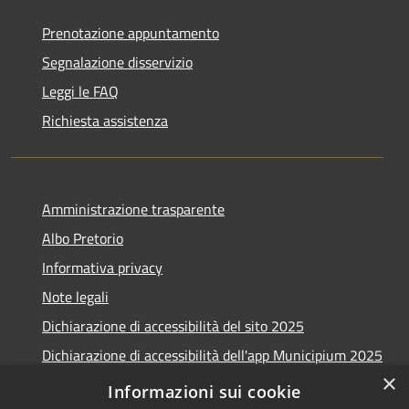
Prenotazione appuntamento
Segnalazione disservizio
Leggi le FAQ
Richiesta assistenza
Amministrazione trasparente
Albo Pretorio
Informativa privacy
Note legali
Dichiarazione di accessibilità del sito 2025
Dichiarazione di accessibilità dell'app Municipium 2025
×
Obiettivi accessibilità 2025
Informazioni sui cookie