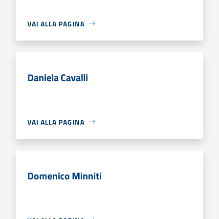
VAI ALLA PAGINA
Daniela Cavalli
VAI ALLA PAGINA
Domenico Minniti