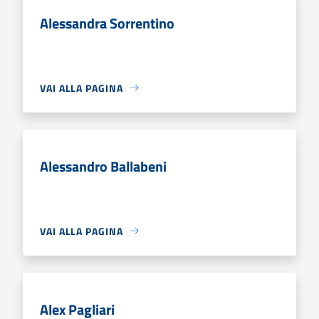
Alessandra Sorrentino
VAI ALLA PAGINA
Alessandro Ballabeni
VAI ALLA PAGINA
Alex Pagliari