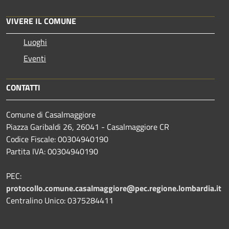
VIVERE IL COMUNE
Luoghi
Eventi
CONTATTI
Comune di Casalmaggiore
Piazza Garibaldi 26, 26041 - Casalmaggiore CR
Codice Fiscale: 00304940190
Partita IVA: 00304940190
PEC:
protocollo.comune.casalmaggiore@pec.regione.lombardia.it
Centralino Unico: 0375284411