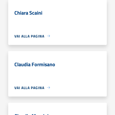
Chiara Scaini
VAI ALLA PAGINA
Claudia Formisano
VAI ALLA PAGINA