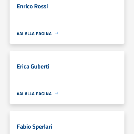
Enrico Rossi
VAI ALLA PAGINA
Erica Guberti
VAI ALLA PAGINA
Fabio Sperlari