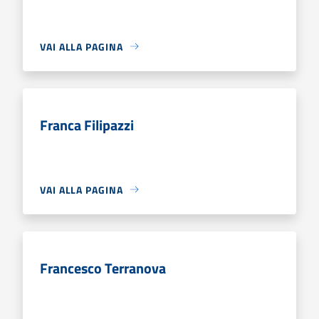
VAI ALLA PAGINA
Franca Filipazzi
VAI ALLA PAGINA
Francesco Terranova