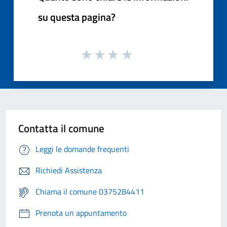
su questa pagina?
Contatta il comune
Leggi le domande frequenti
Richiedi Assistenza
Chiama il comune 0375284411
Prenota un appuntamento