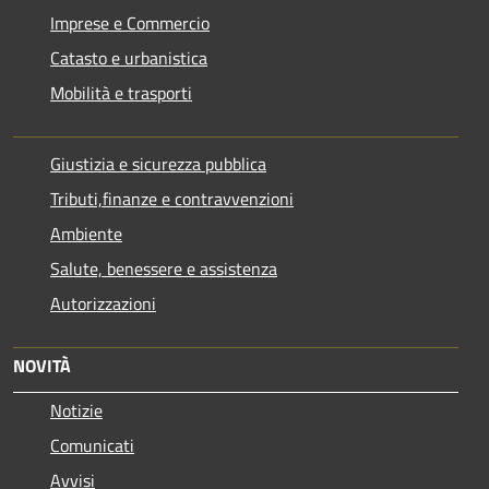
Imprese e Commercio
Catasto e urbanistica
Mobilità e trasporti
Giustizia e sicurezza pubblica
Tributi,finanze e contravvenzioni
Ambiente
Salute, benessere e assistenza
Autorizzazioni
NOVITÀ
Notizie
Comunicati
Avvisi