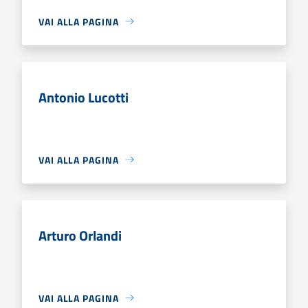
VAI ALLA PAGINA
Antonio Lucotti
VAI ALLA PAGINA
Arturo Orlandi
VAI ALLA PAGINA