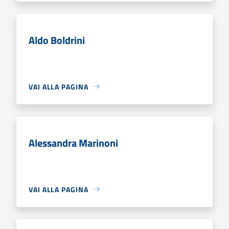
Aldo Boldrini
VAI ALLA PAGINA
Alessandra Marinoni
VAI ALLA PAGINA