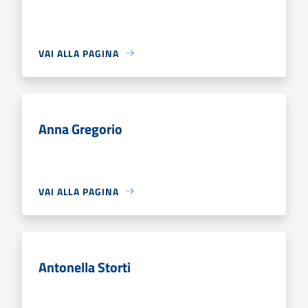
VAI ALLA PAGINA
Anna Gregorio
VAI ALLA PAGINA
Antonella Storti