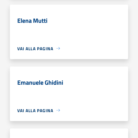
Elena Mutti
VAI ALLA PAGINA
Emanuele Ghidini
VAI ALLA PAGINA