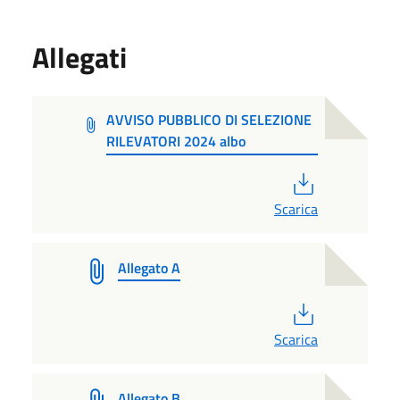
Allegati
AVVISO PUBBLICO DI SELEZIONE
RILEVATORI 2024 albo
PDF
Scarica
Allegato A
PDF
Scarica
Allegato B