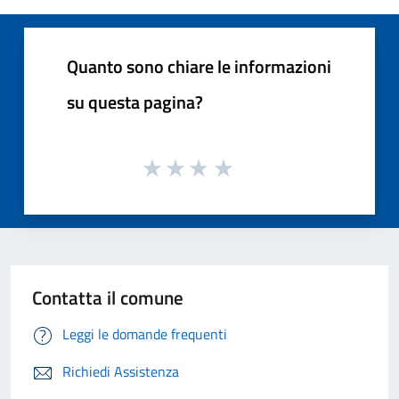
Quanto sono chiare le informazioni
su questa pagina?
Contatta il comune
Leggi le domande frequenti
Richiedi Assistenza