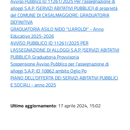
Avviso Pubblico ID 11261/2025 Per l'assegnazione di
alloggi S.A.P. (SERVIZI ABITATIVI PUBBLICI) di proprietà
del COMUNE DI CASALMAGGIORE: GRADUATORIA
DEFINITIVA
GRADUATORIA ASILO NIDO "U.AROLDI" - Anno
Educativo 2025-2026
AVVISO PUBBLICO ID 11261/2025 PER
L'ASSEGNAZIONE DI ALLOGGI S.A.P. (SERVIZI ABITATIVI
PUBBLICI): Graduatoria Provvisoria
Sospensione Avviso Pubblico per l'assegnazione di
alloggi S.A.P. ID 10862 ambito Oglio Po
PIANO DELL’OFFERTA DEI SERVIZI ABITATIVI PUBBLICI
E SOCIALI - anno 2025
Ultimo aggiornamento
: 17 aprile 2024, 15:02