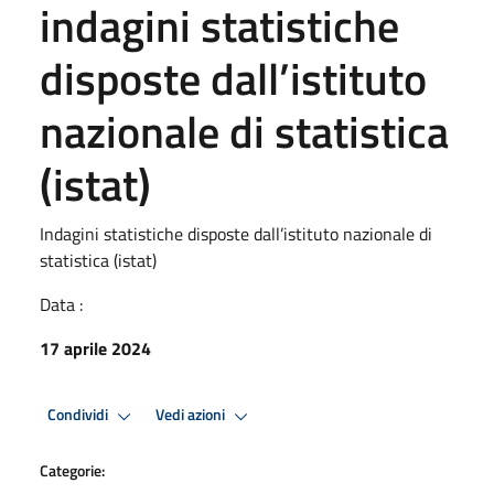
indagini statistiche
disposte dall’istituto
nazionale di statistica
(istat)
Indagini statistiche disposte dall’istituto nazionale di
statistica (istat)
Data :
17 aprile 2024
Condividi
Vedi azioni
Categorie: