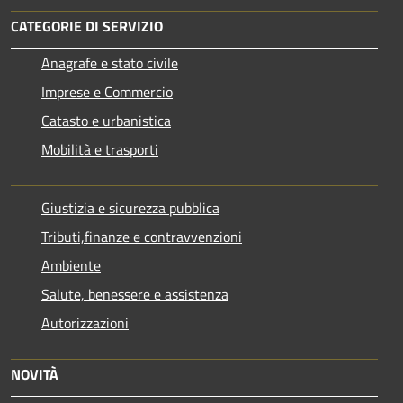
CATEGORIE DI SERVIZIO
Anagrafe e stato civile
Imprese e Commercio
Catasto e urbanistica
Mobilità e trasporti
Giustizia e sicurezza pubblica
Tributi,finanze e contravvenzioni
Ambiente
Salute, benessere e assistenza
Autorizzazioni
NOVITÀ