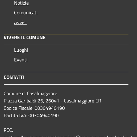
Notizie
Comunicati
Avvisi
VIVERE IL COMUNE
Luoghi
Eventi
CONTATTI
Comune di Casalmaggiore
Piazza Garibaldi 26, 26041 - Casalmaggiore CR
Codice Fiscale: 00304940190
Partita IVA: 00304940190
PEC: