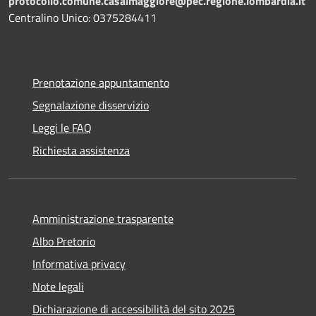
protocollo.comune.casalmaggiore@pec.regione.lombardia.it
Centralino Unico: 0375284411
Prenotazione appuntamento
Segnalazione disservizio
Leggi le FAQ
Richiesta assistenza
Amministrazione trasparente
Albo Pretorio
Informativa privacy
Note legali
Dichiarazione di accessibilità del sito 2025