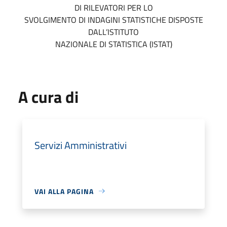
DI RILEVATORI PER LO
SVOLGIMENTO DI INDAGINI STATISTICHE DISPOSTE
DALL’ISTITUTO
NAZIONALE DI STATISTICA (ISTAT)
A cura di
Servizi Amministrativi
VAI ALLA PAGINA