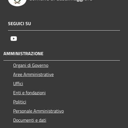
SEGUICI SU
Youtube
AMMINISTRAZIONE
Organi di Governo
Aree Amministrative
Uffici
Enti e fondazioni
Politici
Personale Amministrativo
Documenti e dati