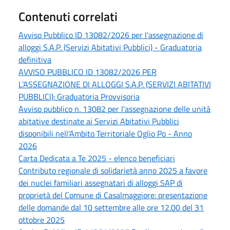
Contenuti correlati
Avviso Pubblico ID 13082/2026 per l'assegnazione di
alloggi S.A.P. (Servizi Abitativi Pubblici) - Graduatoria
definitiva
AVVISO PUBBLICO ID 13082/2026 PER
L'ASSEGNAZIONE DI ALLOGGI S.A.P. (SERVIZI ABITATIVI
PUBBLICI): Graduatoria Provvisoria
Avviso pubblico n. 13082 per l'assegnazione delle unità
abitative destinate ai Servizi Abitativi Pubblici
disponibili nell'Ambito Territoriale Oglio Po - Anno
2026
Carta Dedicata a Te 2025 - elenco beneficiari
Contributo regionale di solidarietà anno 2025 a favore
dei nuclei familiari assegnatari di alloggi SAP di
proprietà del Comune di Casalmaggiore: presentazione
delle domande dal 10 settembre alle ore 12.00 del 31
ottobre 2025