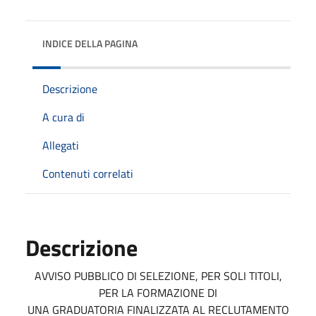
INDICE DELLA PAGINA
Descrizione
A cura di
Allegati
Contenuti correlati
Descrizione
AVVISO PUBBLICO DI SELEZIONE, PER SOLI TITOLI,
PER LA FORMAZIONE DI
UNA GRADUATORIA FINALIZZATA AL RECLUTAMENTO