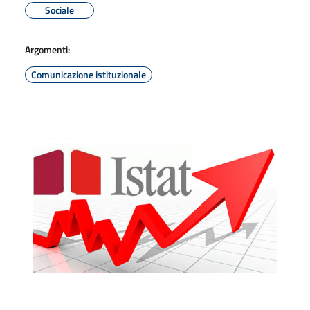
Sociale
Argomenti:
Comunicazione istituzionale