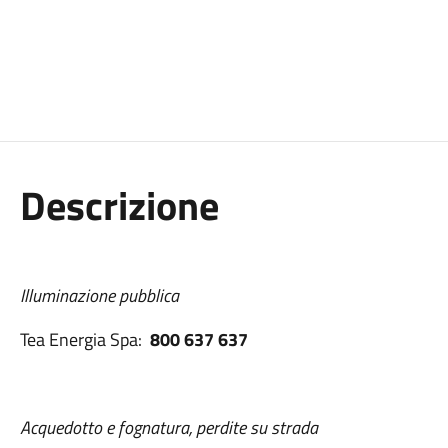
Descrizione
Illuminazione pubblica
Tea Energia Spa:
800 637 637
Acquedotto e fognatura, perdite su strada