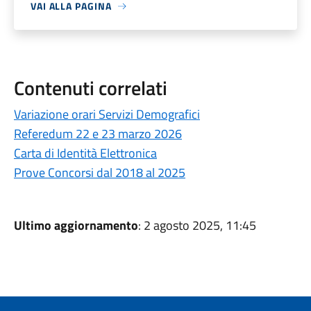
VAI ALLA PAGINA
Contenuti correlati
Variazione orari Servizi Demografici
Referedum 22 e 23 marzo 2026
Carta di Identità Elettronica
Prove Concorsi dal 2018 al 2025
Ultimo aggiornamento
: 2 agosto 2025, 11:45