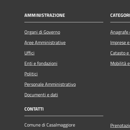
AMMINISTRAZIONE
CATEGORI
Organi di Governo
Anagrafe e
Aree Amministrative
Imprese 
Uffici
Catasto e
Enti e fondazioni
Mobilità e
Politici
Personale Amministrativo
Documenti e dati
CONTATTI
Comune di Casalmaggiore
Prenotaz