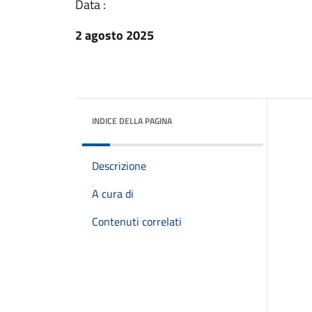
Data :
2 agosto 2025
INDICE DELLA PAGINA
Descrizione
A cura di
Contenuti correlati