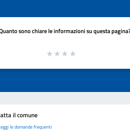
Quanto sono chiare le informazioni su questa pagina
atta il comune
Leggi le domande frequenti