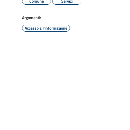
Comune
Servizi
Argomenti:
Accesso all'informazione