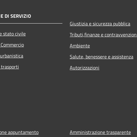
E DI SERVIZIO
Giustizia e sicurezza pubblica
 stato civile
Tributi,finanze e contravvenzion
e Commercio
Ambiente
 urbanistica
Salute, benessere e assistenza
 trasporti
Autorizzazioni
ione appuntamento
Amministrazione trasparente