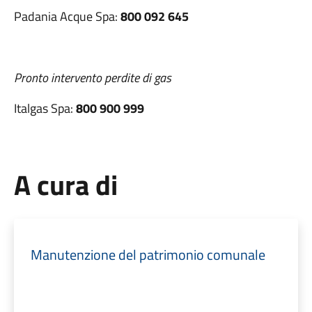
Padania Acque Spa:
800 092 645
Pronto intervento perdite di gas
Italgas Spa:
800 900 999
A cura di
Manutenzione del patrimonio comunale