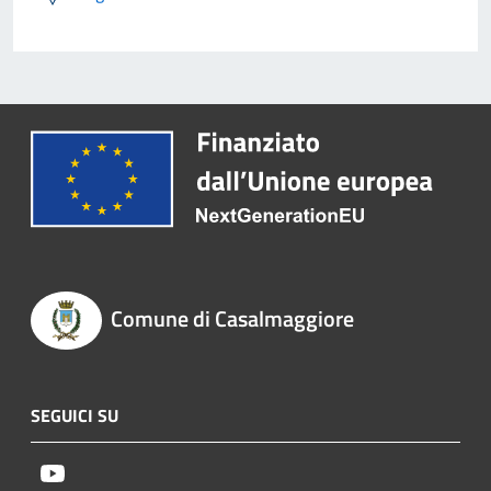
Comune di Casalmaggiore
SEGUICI SU
Youtube