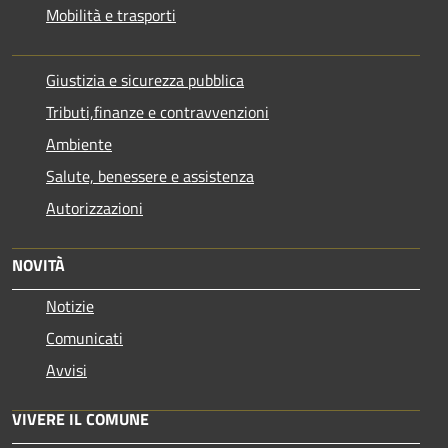
Mobilità e trasporti
Giustizia e sicurezza pubblica
Tributi,finanze e contravvenzioni
Ambiente
Salute, benessere e assistenza
Autorizzazioni
NOVITÀ
Notizie
Comunicati
Avvisi
VIVERE IL COMUNE