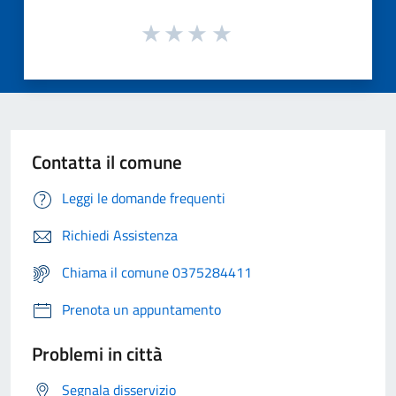
Contatta il comune
Leggi le domande frequenti
Richiedi Assistenza
Chiama il comune 0375284411
Prenota un appuntamento
Problemi in città
Segnala disservizio