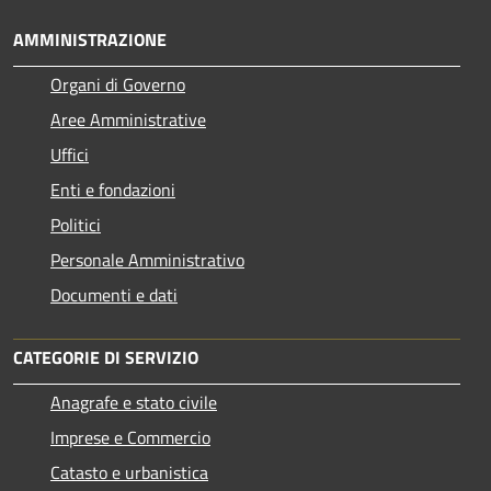
AMMINISTRAZIONE
Organi di Governo
Aree Amministrative
Uffici
Enti e fondazioni
Politici
Personale Amministrativo
Documenti e dati
CATEGORIE DI SERVIZIO
Anagrafe e stato civile
Imprese e Commercio
Catasto e urbanistica