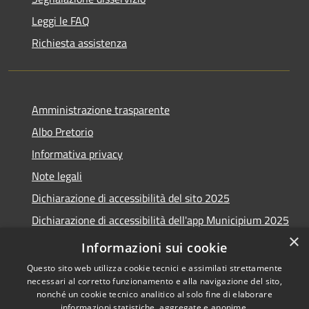
Leggi le FAQ
Richiesta assistenza
Amministrazione trasparente
Albo Pretorio
Informativa privacy
Note legali
Dichiarazione di accessibilità del sito 2025
Dichiarazione di accessibilità dell'app Municipium 2025
×
Obiettivi accessibilità 2025
Informazioni sui cookie
Questo sito web utilizza cookie tecnici e assimilati strettamente
necessari al corretto funzionamento e alla navigazione del sito,
nonché un cookie tecnico analitico al solo fine di elaborare
informazioni statistiche, aggregate e anonime.