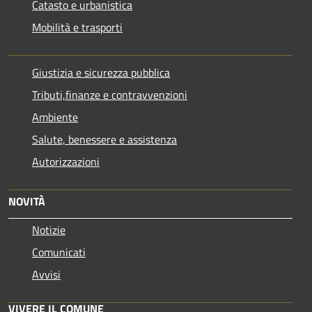
Catasto e urbanistica
Mobilità e trasporti
Giustizia e sicurezza pubblica
Tributi,finanze e contravvenzioni
Ambiente
Salute, benessere e assistenza
Autorizzazioni
NOVITÀ
Notizie
Comunicati
Avvisi
VIVERE IL COMUNE