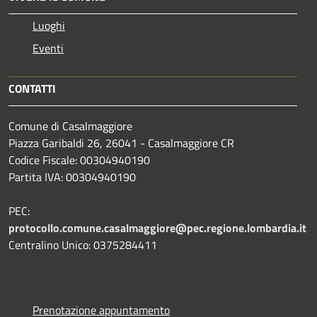
Luoghi
Eventi
CONTATTI
Comune di Casalmaggiore
Piazza Garibaldi 26, 26041 - Casalmaggiore CR
Codice Fiscale: 00304940190
Partita IVA: 00304940190
PEC:
protocollo.comune.casalmaggiore@pec.regione.lombardia.it
Centralino Unico: 0375284411
Prenotazione appuntamento