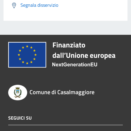
Segnala disservizio
Comune di Casalmaggiore
SEGUICI SU