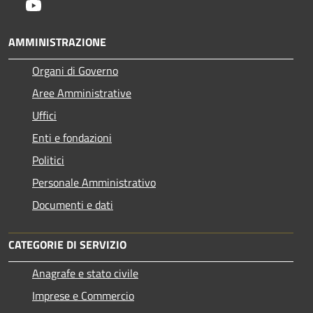
Youtube
AMMINISTRAZIONE
Organi di Governo
Aree Amministrative
Uffici
Enti e fondazioni
Politici
Personale Amministrativo
Documenti e dati
CATEGORIE DI SERVIZIO
Anagrafe e stato civile
Imprese e Commercio