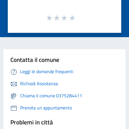
Contatta il comune
Leggi le domande frequenti
Richiedi Assistenza
Chiama il comune 0375284411
Prenota un appuntamento
Problemi in città