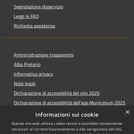
Segnalazione disservizio
Leggi le FAQ
Richiesta assistenza
Amministrazione trasparente
Albo Pretorio
Informativa privacy
Note legali
Dichiarazione di accessibilità del sito 2025
Dichiarazione di accessibilità dell'app Municipium 2025
×
Obiettivi accessibilità 2025
Informazioni sui cookie
Questo sito web utilizza cookie tecnici e assimilati strettamente
necessari al corretto funzionamento e alla navigazione del sito,