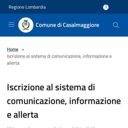
Salta al contenuto principale
Regione Lombardia
Comune di Casalmaggiore
Home
>
Iscrizione al sistema di comunicazione, informazione e
allerta
Iscrizione al sistema di
comunicazione, informazione
e allerta