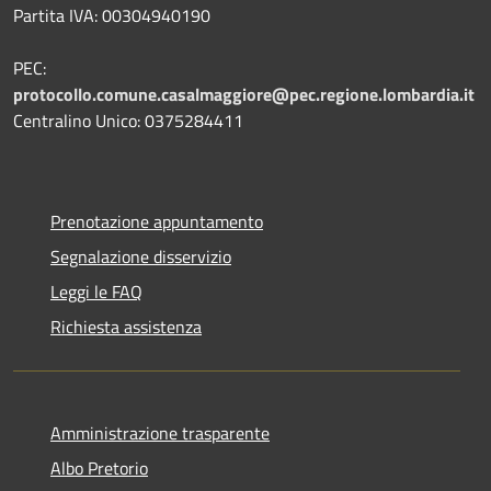
Partita IVA: 00304940190
PEC:
protocollo.comune.casalmaggiore@pec.regione.lombardia.it
Centralino Unico: 0375284411
Prenotazione appuntamento
Segnalazione disservizio
Leggi le FAQ
Richiesta assistenza
Amministrazione trasparente
Albo Pretorio