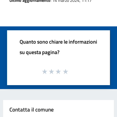
Ultimo aggiornamento
: 14 marzo 2024, 11:17
Quanto sono chiare le informazioni
su questa pagina?
Contatta il comune