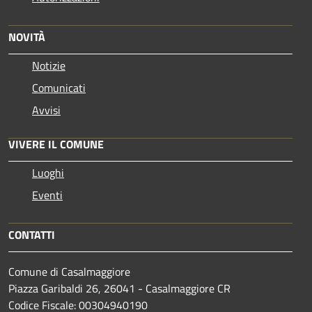
NOVITÀ
Notizie
Comunicati
Avvisi
VIVERE IL COMUNE
Luoghi
Eventi
CONTATTI
Comune di Casalmaggiore
Piazza Garibaldi 26, 26041 - Casalmaggiore CR
Codice Fiscale: 00304940190