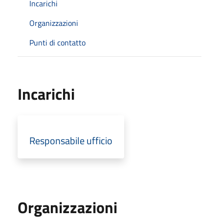
Incarichi
Organizzazioni
Punti di contatto
Incarichi
Responsabile ufficio
Organizzazioni