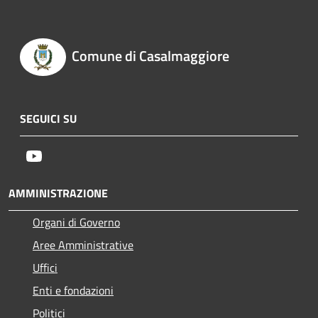
Comune di Casalmaggiore
SEGUICI SU
Youtube
AMMINISTRAZIONE
Organi di Governo
Aree Amministrative
Uffici
Enti e fondazioni
Politici