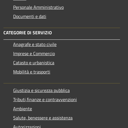
Personale Amministrativo
Documenti e dati
CATEGORIE DI SERVIZIO
Anagrafe e stato civile
Imprese e Commercio
Catasto e urbanistica
Mobilità e trasporti
Giustizia e sicurezza pubblica
Tributi,finanze e contravvenzioni
Ambiente
Salute, benessere e assistenza
Autorizzazioni