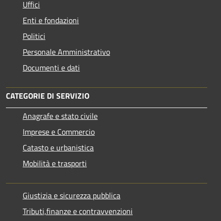
Uffici
Enti e fondazioni
Politici
Personale Amministrativo
Documenti e dati
CATEGORIE DI SERVIZIO
Anagrafe e stato civile
Imprese e Commercio
Catasto e urbanistica
Mobilità e trasporti
Giustizia e sicurezza pubblica
Tributi,finanze e contravvenzioni