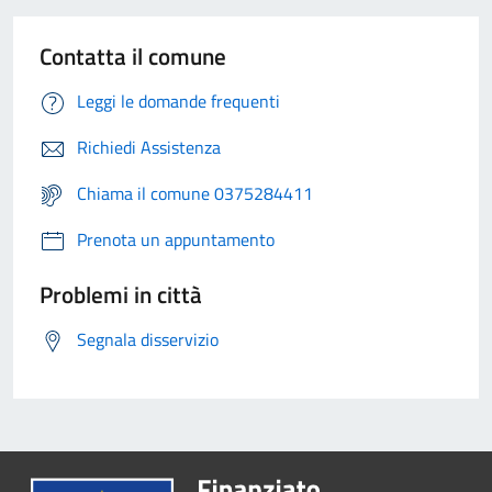
Contatta il comune
Leggi le domande frequenti
Richiedi Assistenza
Chiama il comune 0375284411
Prenota un appuntamento
Problemi in città
Segnala disservizio