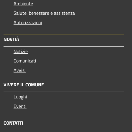
Ambiente
Salute, benessere e assistenza
Autorizzazioni
NOVITÀ
Notizie
Comunicati
Avvisi
VIVERE IL COMUNE
Luoghi
Eventi
CONTATTI