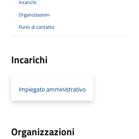
Incarichi
Organizzazioni
Punti di contatto
Incarichi
Impiegato amministrativo
Organizzazioni