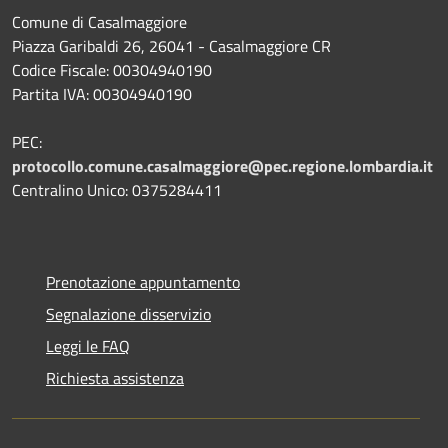
Comune di Casalmaggiore
Piazza Garibaldi 26, 26041 - Casalmaggiore CR
Codice Fiscale: 00304940190
Partita IVA: 00304940190
PEC:
protocollo.comune.casalmaggiore@pec.regione.lombardia.it
Centralino Unico: 0375284411
Prenotazione appuntamento
Segnalazione disservizio
Leggi le FAQ
Richiesta assistenza