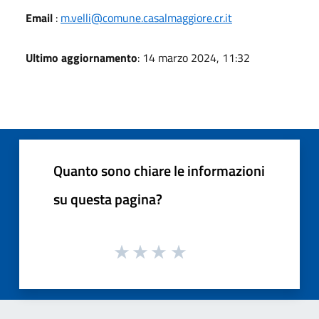
Email
:
m.velli@comune.casalmaggiore.cr.it
Ultimo aggiornamento
: 14 marzo 2024, 11:32
Quanto sono chiare le informazioni
su questa pagina?