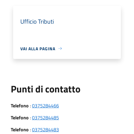
Ufficio Tributi
VAI ALLA PAGINA
Punti di contatto
Telefono
:
0375284466
Telefono
:
0375284485
Telefono
:
0375284483