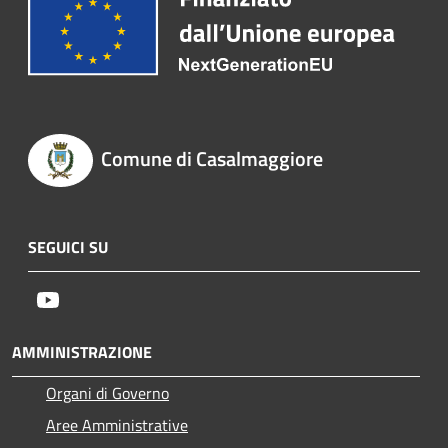
Comune di Casalmaggiore
SEGUICI SU
Youtube
AMMINISTRAZIONE
Organi di Governo
Aree Amministrative