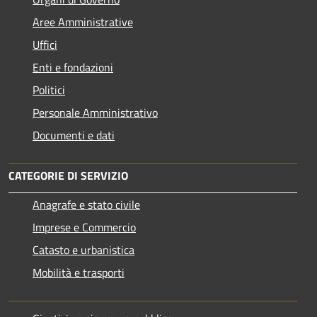
Aree Amministrative
Uffici
Enti e fondazioni
Politici
Personale Amministrativo
Documenti e dati
CATEGORIE DI SERVIZIO
Anagrafe e stato civile
Imprese e Commercio
Catasto e urbanistica
Mobilità e trasporti