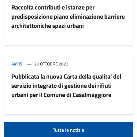
Raccolta contributi e istanze per
predisposizione piano eliminazione barriere
architettoniche spazi urbani
AVVISI
20 OTTOBRE 2023
Pubblicata la nuova Carta della qualita' del
servizio integrato di gestione dei rifiuti
urbani per il Comune di Casalmaggiore
Tutte le notizie