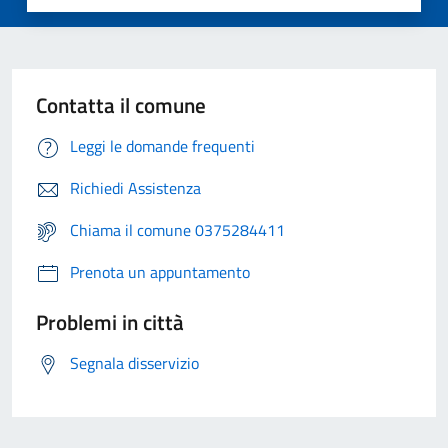
Contatta il comune
Leggi le domande frequenti
Richiedi Assistenza
Chiama il comune 0375284411
Prenota un appuntamento
Problemi in città
Segnala disservizio