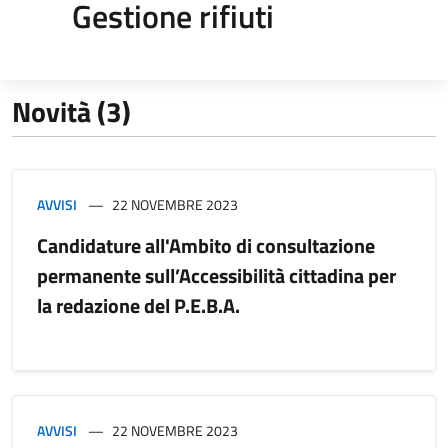
Gestione rifiuti
Novità (3)
AVVISI
22 NOVEMBRE 2023
Candidature all'Ambito di consultazione
permanente sull’Accessibilità cittadina per
la redazione del P.E.B.A.
AVVISI
22 NOVEMBRE 2023