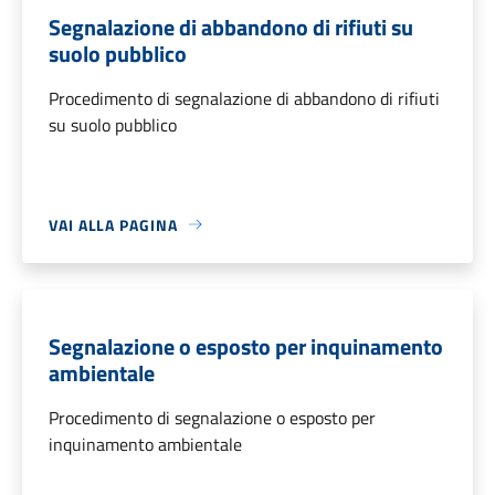
Segnalazione di abbandono di rifiuti su
suolo pubblico
Procedimento di segnalazione di abbandono di rifiuti
su suolo pubblico
VAI ALLA PAGINA
Segnalazione o esposto per inquinamento
ambientale
Procedimento di segnalazione o esposto per
inquinamento ambientale