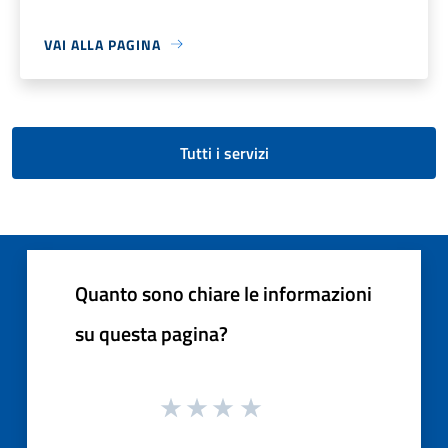
VAI ALLA PAGINA
Tutti i servizi
Quanto sono chiare le informazioni
su questa pagina?