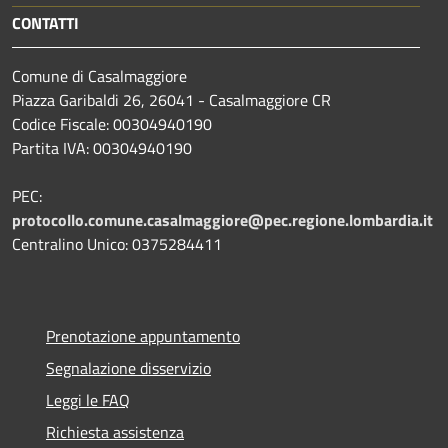
CONTATTI
Comune di Casalmaggiore
Piazza Garibaldi 26, 26041 - Casalmaggiore CR
Codice Fiscale: 00304940190
Partita IVA: 00304940190
PEC:
protocollo.comune.casalmaggiore@pec.regione.lombardia.it
Centralino Unico: 0375284411
Prenotazione appuntamento
Segnalazione disservizio
Leggi le FAQ
Richiesta assistenza