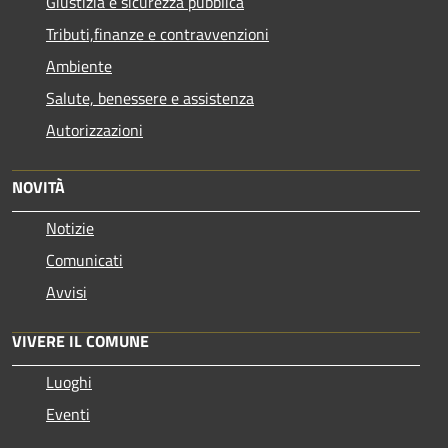
Giustizia e sicurezza pubblica
Tributi,finanze e contravvenzioni
Ambiente
Salute, benessere e assistenza
Autorizzazioni
NOVITÀ
Notizie
Comunicati
Avvisi
VIVERE IL COMUNE
Luoghi
Eventi