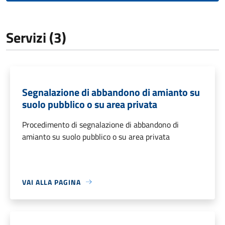
Servizi (3)
Segnalazione di abbandono di amianto su
suolo pubblico o su area privata
Procedimento di segnalazione di abbandono di
amianto su suolo pubblico o su area privata
VAI ALLA PAGINA