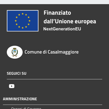
Comune di Casalmaggiore
SEGUICI SU
Youtube
AMMINISTRAZIONE
Organi di Governo