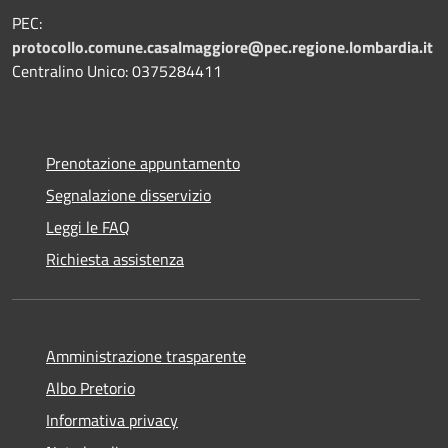
PEC:
protocollo.comune.casalmaggiore@pec.regione.lombardia.it
Centralino Unico: 0375284411
Prenotazione appuntamento
Segnalazione disservizio
Leggi le FAQ
Richiesta assistenza
Amministrazione trasparente
Albo Pretorio
Informativa privacy