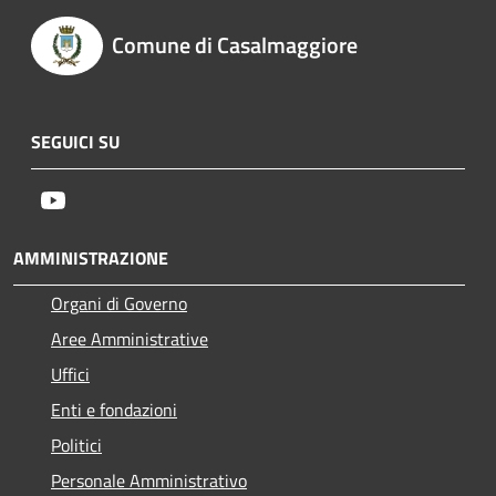
Comune di Casalmaggiore
SEGUICI SU
Youtube
AMMINISTRAZIONE
Organi di Governo
Aree Amministrative
Uffici
Enti e fondazioni
Politici
Personale Amministrativo