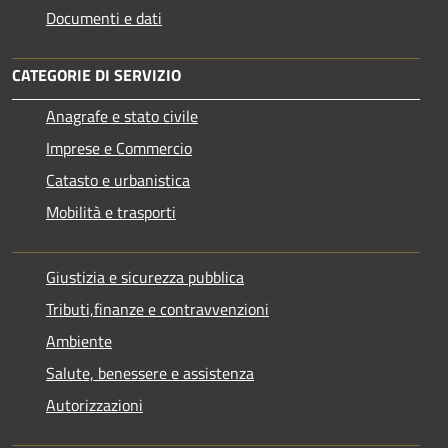
Documenti e dati
CATEGORIE DI SERVIZIO
Anagrafe e stato civile
Imprese e Commercio
Catasto e urbanistica
Mobilità e trasporti
Giustizia e sicurezza pubblica
Tributi,finanze e contravvenzioni
Ambiente
Salute, benessere e assistenza
Autorizzazioni