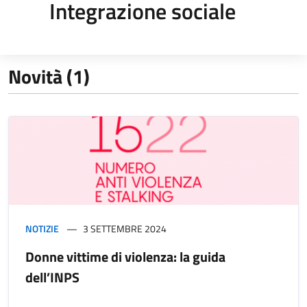
Integrazione sociale
Novità (1)
NOTIZIE
3 SETTEMBRE 2024
Donne vittime di violenza: la guida
dell’INPS