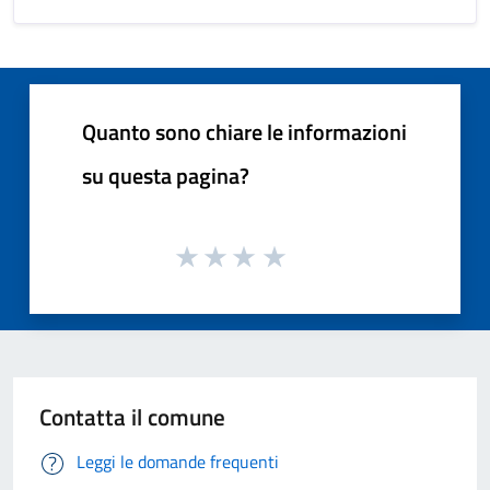
Quanto sono chiare le informazioni
su questa pagina?
Contatta il comune
Leggi le domande frequenti