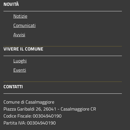
NOVITÀ
Notizie
Comunicati
Avvisi
VIVERE IL COMUNE
Luoghi
Eventi
CONTATTI
Comune di Casalmaggiore
Piazza Garibaldi 26, 26041 - Casalmaggiore CR
Codice Fiscale: 00304940190
Partita IVA: 00304940190