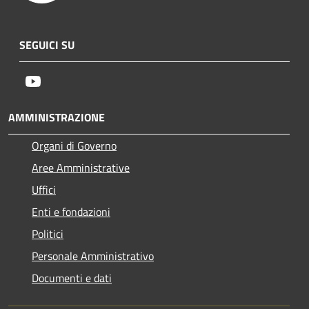
SEGUICI SU
Youtube
AMMINISTRAZIONE
Organi di Governo
Aree Amministrative
Uffici
Enti e fondazioni
Politici
Personale Amministrativo
Documenti e dati