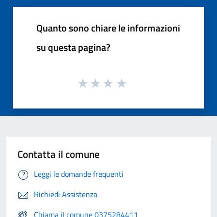
Quanto sono chiare le informazioni
su questa pagina?
Contatta il comune
Leggi le domande frequenti
Richiedi Assistenza
Chiama il comune 0375284411