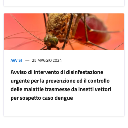
AVVISI
25 MAGGIO 2024
Avviso di intervento di disinfestazione
urgente per la prevenzione ed il controllo
delle malattie trasmesse da insetti vettori
per sospetto caso dengue