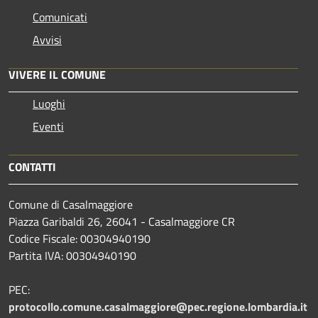
Comunicati
Avvisi
VIVERE IL COMUNE
Luoghi
Eventi
CONTATTI
Comune di Casalmaggiore
Piazza Garibaldi 26, 26041 - Casalmaggiore CR
Codice Fiscale: 00304940190
Partita IVA: 00304940190
PEC:
protocollo.comune.casalmaggiore@pec.regione.lombardia.it