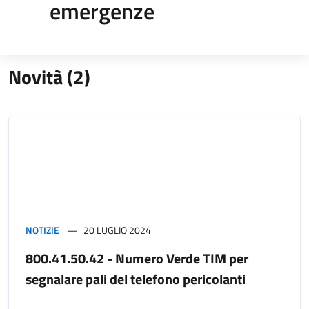
emergenze
Novità (2)
NOTIZIE
20 LUGLIO 2024
800.41.50.42 - Numero Verde TIM per
segnalare pali del telefono pericolanti