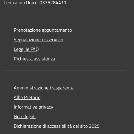
Centralino Unico: 0375284411
Prenotazione appuntamento
Segnalazione disservizio
Leggi le FAQ
Richiesta assistenza
Amministrazione trasparente
Albo Pretorio
Informativa privacy
Note legali
Dichiarazione di accessibilità del sito 2025