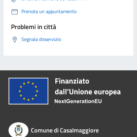
Prenota un appuntamento
Problemi in città
Segnala disservizio
Comune di Casalmaggiore