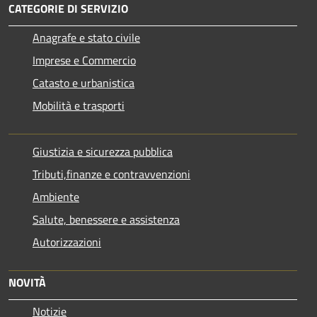
CATEGORIE DI SERVIZIO
Anagrafe e stato civile
Imprese e Commercio
Catasto e urbanistica
Mobilità e trasporti
Giustizia e sicurezza pubblica
Tributi,finanze e contravvenzioni
Ambiente
Salute, benessere e assistenza
Autorizzazioni
NOVITÀ
Notizie