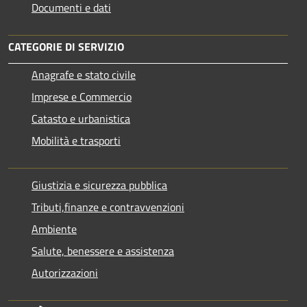
Documenti e dati
CATEGORIE DI SERVIZIO
Anagrafe e stato civile
Imprese e Commercio
Catasto e urbanistica
Mobilità e trasporti
Giustizia e sicurezza pubblica
Tributi,finanze e contravvenzioni
Ambiente
Salute, benessere e assistenza
Autorizzazioni