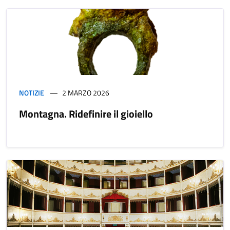
NOTIZIE
2 MARZO 2026
Montagna. Ridefinire il gioiello