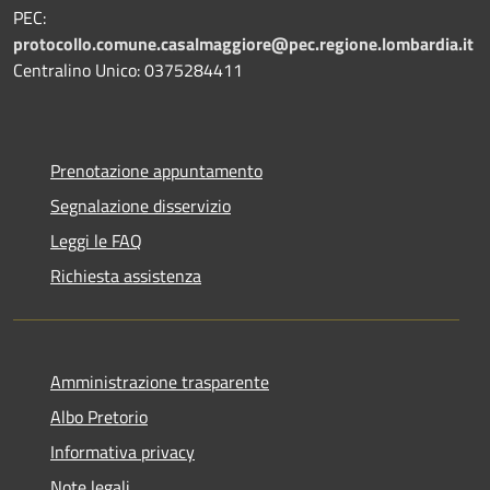
PEC:
protocollo.comune.casalmaggiore@pec.regione.lombardia.it
Centralino Unico: 0375284411
Prenotazione appuntamento
Segnalazione disservizio
Leggi le FAQ
Richiesta assistenza
Amministrazione trasparente
Albo Pretorio
Informativa privacy
Note legali