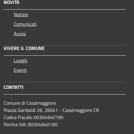
NOVITÀ
Notizie
Comunicati
Avvisi
VIVERE IL COMUNE
Luoghi
Eventi
CONTATTI
Comune di Casalmaggiore
Piazza Garibaldi 26, 26041 - Casalmaggiore CR
Codice Fiscale: 00304940190
Partita IVA: 00304940190