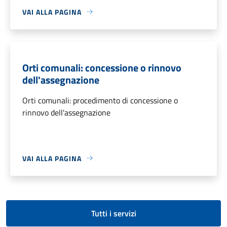
VAI ALLA PAGINA
Orti comunali: concessione o rinnovo
dell'assegnazione
Orti comunali: procedimento di concessione o
rinnovo dell'assegnazione
VAI ALLA PAGINA
Tutti i servizi