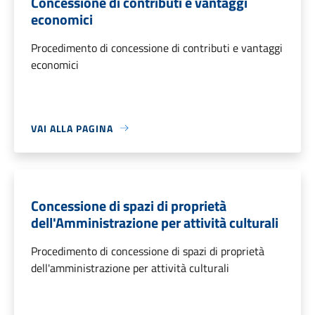
Concessione di contributi e vantaggi
economici
Procedimento di concessione di contributi e vantaggi
economici
VAI ALLA PAGINA
Concessione di spazi di proprietà
dell'Amministrazione per attività culturali
Procedimento di concessione di spazi di proprietà
dell'amministrazione per attività culturali