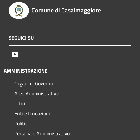
Comune di Casalmaggiore
SEGUICI SU
Youtube
AMMINISTRAZIONE
Organi di Governo
Aree Amministrative
Uffici
Enti e fondazioni
Politici
Personale Amministrativo