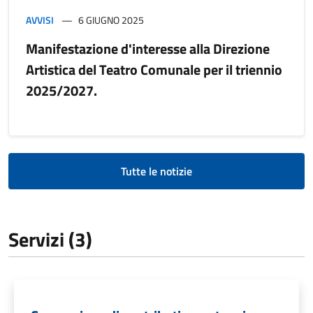
AVVISI
6 GIUGNO 2025
Manifestazione d'interesse alla Direzione
Artistica del Teatro Comunale per il triennio
2025/2027.
Tutte le notizie
Servizi (3)