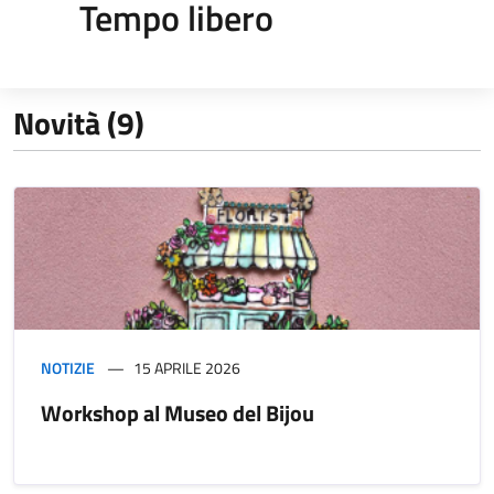
Tempo libero
Novità (9)
NOTIZIE
15 APRILE 2026
Workshop al Museo del Bijou