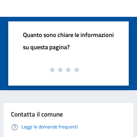
Quanto sono chiare le informazioni
su questa pagina?
Contatta il comune
Leggi le domande frequenti