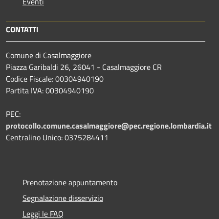
Eventi
CONTATTI
Comune di Casalmaggiore
Piazza Garibaldi 26, 26041 - Casalmaggiore CR
Codice Fiscale: 00304940190
Partita IVA: 00304940190
PEC:
protocollo.comune.casalmaggiore@pec.regione.lombardia.it
Centralino Unico: 0375284411
Prenotazione appuntamento
Segnalazione disservizio
Leggi le FAQ