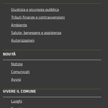
Giustizia e sicurezza pubblica
Tributi,finanze e contravvenzioni
Ambiente
Salute, benessere e assistenza
Autorizzazioni
NOVITÀ
Notizie
Comunicati
Avvisi
VIVERE IL COMUNE
Luoghi