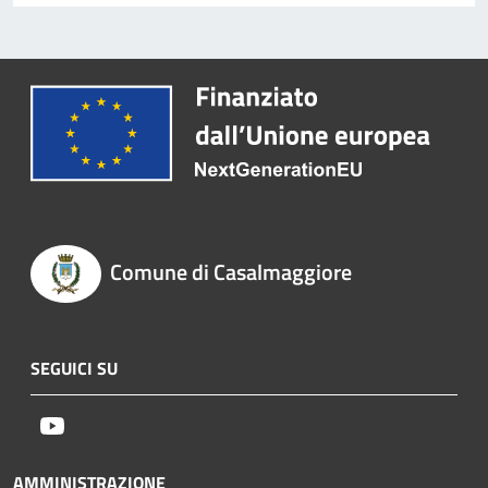
Comune di Casalmaggiore
SEGUICI SU
Youtube
AMMINISTRAZIONE