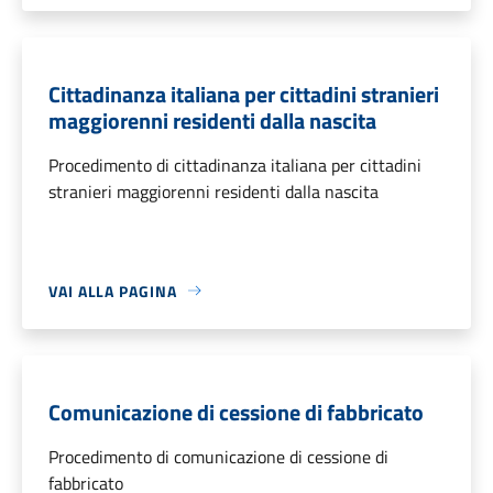
Cittadinanza italiana per cittadini stranieri
maggiorenni residenti dalla nascita
Procedimento di cittadinanza italiana per cittadini
stranieri maggiorenni residenti dalla nascita
VAI ALLA PAGINA
Comunicazione di cessione di fabbricato
Procedimento di comunicazione di cessione di
fabbricato