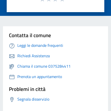
Contatta il comune
Leggi le domande frequenti
Richiedi Assistenza
Chiama il comune 0375284411
Prenota un appuntamento
Problemi in città
Segnala disservizio