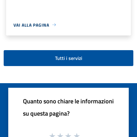
VAI ALLA PAGINA
Tutti i servizi
Quanto sono chiare le informazioni
su questa pagina?