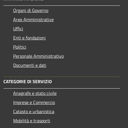
Organi di Governo
Aree Amministrative
Uffici
Enti e fondazioni
Politici
Personale Amministrativo
Documenti e dati
CATEGORIE DI SERVIZIO
Anagrafe e stato civile
Imprese e Commercio
Catasto e urbanistica
Mobilità e trasporti