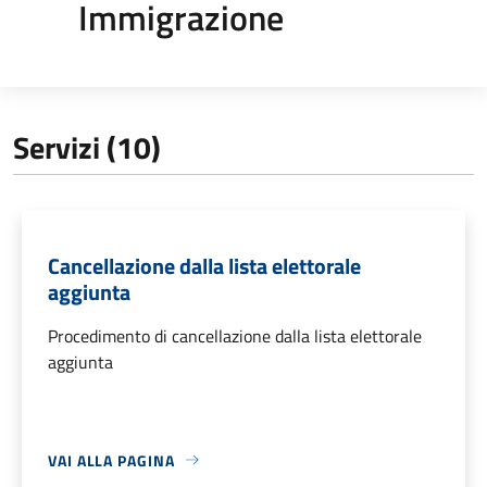
Immigrazione
Servizi (10)
Cancellazione dalla lista elettorale
aggiunta
Procedimento di cancellazione dalla lista elettorale
aggiunta
VAI ALLA PAGINA