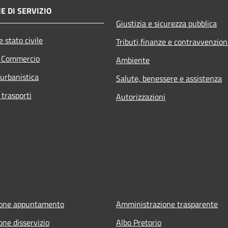
E DI SERVIZIO
Giustizia e sicurezza pubblica
 stato civile
Tributi,finanze e contravvenzion
e Commercio
Ambiente
 urbanistica
Salute, benessere e assistenza
 trasporti
Autorizzazioni
ione appuntamento
Amministrazione trasparente
one disservizio
Albo Pretorio