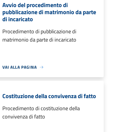
Avvio del procedimento di
pubblicazione di matrimonio da parte
di incaricato
Procedimento di pubblicazione di
matrimonio da parte di incaricato
VAI ALLA PAGINA
Costituzione della convivenza di fatto
Procedimento di costituzione della
convivenza di fatto