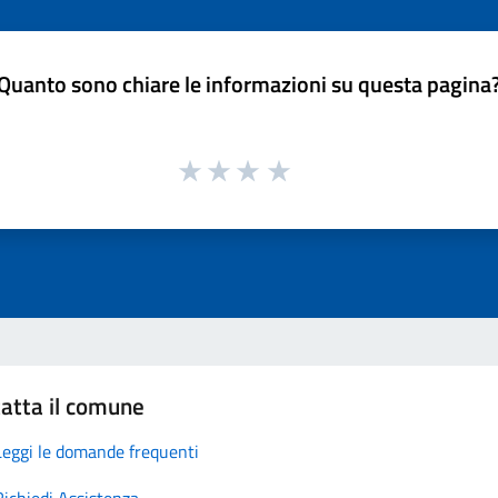
Quanto sono chiare le informazioni su questa pagina
atta il comune
Leggi le domande frequenti
Richiedi Assistenza