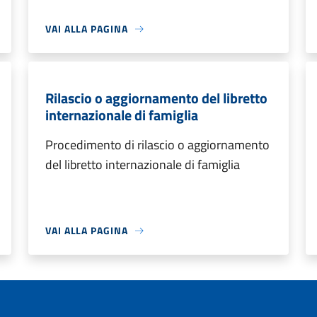
VAI ALLA PAGINA
Rilascio o aggiornamento del libretto
internazionale di famiglia
Procedimento di rilascio o aggiornamento
del libretto internazionale di famiglia
VAI ALLA PAGINA