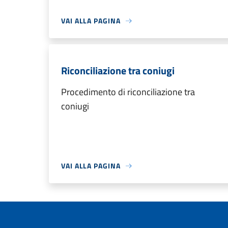
VAI ALLA PAGINA
Riconciliazione tra coniugi
Procedimento di riconciliazione tra
coniugi
VAI ALLA PAGINA