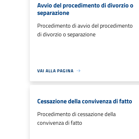
Avvio del procedimento di divorzio o
separazione
Procedimento di avvio del procedimento
di divorzio o separazione
VAI ALLA PAGINA
Cessazione della convivenza di fatto
Procedimento di cessazione della
convivenza di fatto