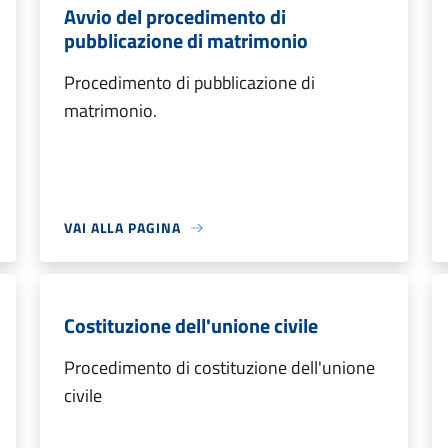
Avvio del procedimento di
pubblicazione di matrimonio
Procedimento di pubblicazione di
matrimonio.
VAI ALLA PAGINA
Costituzione dell'unione civile
Procedimento di costituzione dell'unione
civile