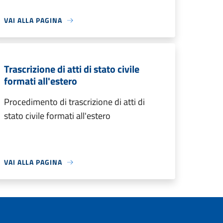
VAI ALLA PAGINA
Trascrizione di atti di stato civile
formati all'estero
Procedimento di trascrizione di atti di
stato civile formati all'estero
VAI ALLA PAGINA