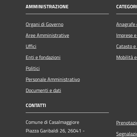
AMMINISTRAZIONE
CATEGORI
Organi di Governo
Anagrafe e
Aree Amministrative
Imprese 
Uffici
Catasto e
Enti e fondazioni
Mobilità e
Politici
Personale Amministrativo
Documenti e dati
CONTATTI
Comune di Casalmaggiore
Prenotaz
Piazza Garibaldi 26, 26041 -
Segnalazi