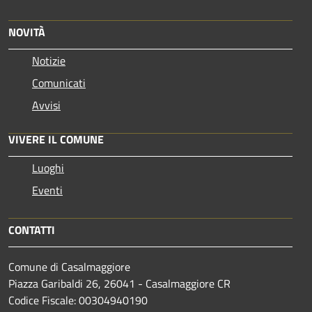
NOVITÀ
Notizie
Comunicati
Avvisi
VIVERE IL COMUNE
Luoghi
Eventi
CONTATTI
Comune di Casalmaggiore
Piazza Garibaldi 26, 26041 - Casalmaggiore CR
Codice Fiscale: 00304940190