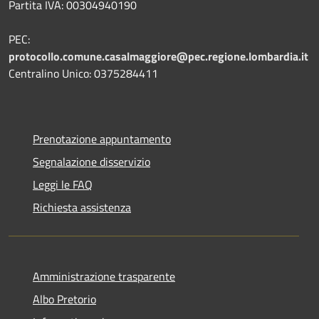
Partita IVA: 00304940190
PEC:
protocollo.comune.casalmaggiore@pec.regione.lombardia.it
Centralino Unico: 0375284411
Prenotazione appuntamento
Segnalazione disservizio
Leggi le FAQ
Richiesta assistenza
Amministrazione trasparente
Albo Pretorio