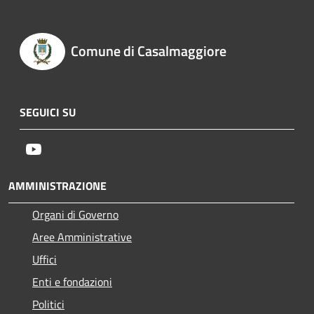
Comune di Casalmaggiore
SEGUICI SU
Youtube
AMMINISTRAZIONE
Organi di Governo
Aree Amministrative
Uffici
Enti e fondazioni
Politici