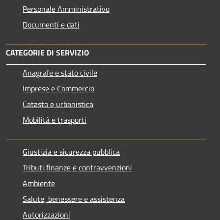
Personale Amministrativo
Documenti e dati
CATEGORIE DI SERVIZIO
Anagrafe e stato civile
Imprese e Commercio
Catasto e urbanistica
Mobilità e trasporti
Giustizia e sicurezza pubblica
Tributi,finanze e contravvenzioni
Ambiente
Salute, benessere e assistenza
Autorizzazioni