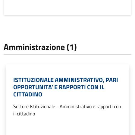
Amministrazione (1)
ISTITUZIONALE AMMINISTRATIVO, PARI
OPPORTUNITA’ E RAPPORTI CON IL
CITTADINO
Settore Istituzionale - Amministrativo e rapporti con
il cittadino