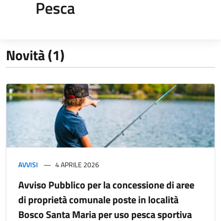
Pesca
Novità (1)
AVVISI
4 APRILE 2026
Avviso Pubblico per la concessione di aree
di proprietà comunale poste in località
Bosco Santa Maria per uso pesca sportiva