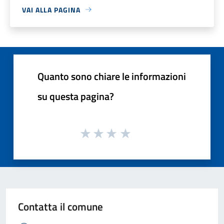
VAI ALLA PAGINA
Quanto sono chiare le informazioni
su questa pagina?
Contatta il comune