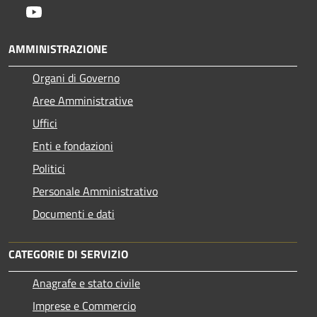
Youtube
AMMINISTRAZIONE
Organi di Governo
Aree Amministrative
Uffici
Enti e fondazioni
Politici
Personale Amministrativo
Documenti e dati
CATEGORIE DI SERVIZIO
Anagrafe e stato civile
Imprese e Commercio