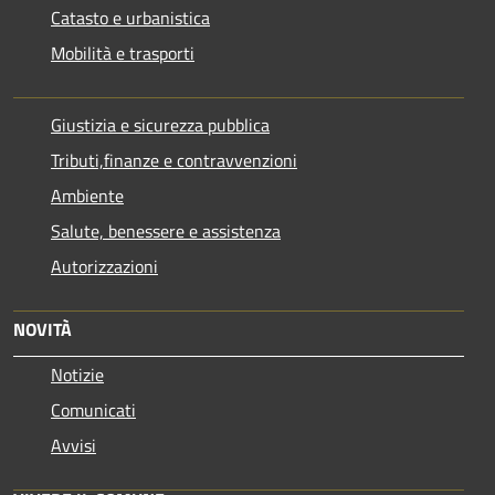
Catasto e urbanistica
Mobilità e trasporti
Giustizia e sicurezza pubblica
Tributi,finanze e contravvenzioni
Ambiente
Salute, benessere e assistenza
Autorizzazioni
NOVITÀ
Notizie
Comunicati
Avvisi