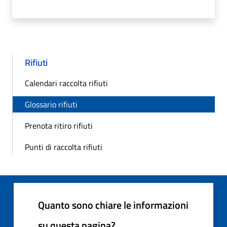
Rifiuti
Calendari raccolta rifiuti
Glossario rifiuti
Prenota ritiro rifiuti
Punti di raccolta rifiuti
Quanto sono chiare le informazioni
su questa pagina?