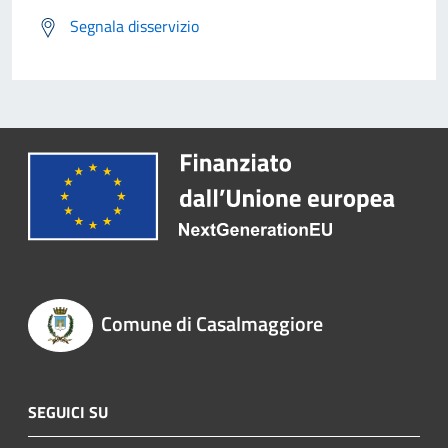
Segnala disservizio
Comune di Casalmaggiore
SEGUICI SU