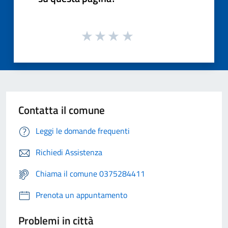
Contatta il comune
Leggi le domande frequenti
Richiedi Assistenza
Chiama il comune 0375284411
Prenota un appuntamento
Problemi in città