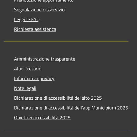
Segnalazione disservizio
Leggi le FAQ
Richiesta assistenza
Amministrazione trasparente
Albo Pretorio
Informativa privacy
Note legali
Dichiarazione di accessibilità del sito 2025
Dichiarazione di accessibilità dell'app Municipium 2025
Obiettivi accessibilità 2025