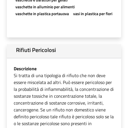
vaschette in alluminio per alimenti
vaschette in plastica portauova
vasi in plastica per fiori
Rifiuti Pericolosi
Descrizione
Si tratta di una tipologia di rifiuto che non deve
essere miscelata ad altri. Può essere pericoloso per
la probabilità di infiammabilità, la concentrazione di
sostanze tossiche in concentrazione totale, la
concentrazione di sostanze corrosive, irritanti,
cancerogene. Se un rifiuto non domestico viene
definito pericoloso tale rifiuto è pericoloso solo se la
o le sostanze pericolose sono presenti in