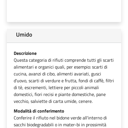
Umido
Descrizione
Questa categoria di rifiuti comprende tutti gli scarti
alimentari e organici quali, per esempio: scarti di
cucina, avanzi di cibo, alimenti avariati, gusci
d'uovo, scarti di verdure e frutta, fondi di caffè, filtri
di tè, escrementi, lettiere per piccoli animali
domestici, fiori recisi e piante domestiche, pane
vecchio, salviette di carta umide, cenere.
Modalità di conferimento
Conferire il rifiuto nel bidone verde all'interno di
sacchi biodegradabili o in mater-bi in prossimità