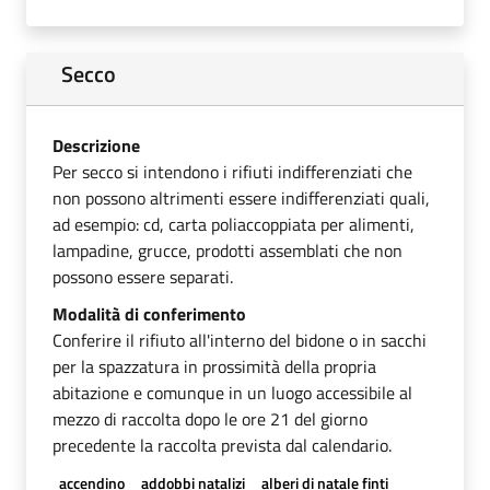
Secco
Descrizione
Per secco si intendono i rifiuti indifferenziati che
non possono altrimenti essere indifferenziati quali,
ad esempio: cd, carta poliaccoppiata per alimenti,
lampadine, grucce, prodotti assemblati che non
possono essere separati.
Modalità di conferimento
Conferire il rifiuto all'interno del bidone o in sacchi
per la spazzatura in prossimità della propria
abitazione e comunque in un luogo accessibile al
mezzo di raccolta dopo le ore 21 del giorno
precedente la raccolta prevista dal calendario.
accendino
addobbi natalizi
alberi di natale finti