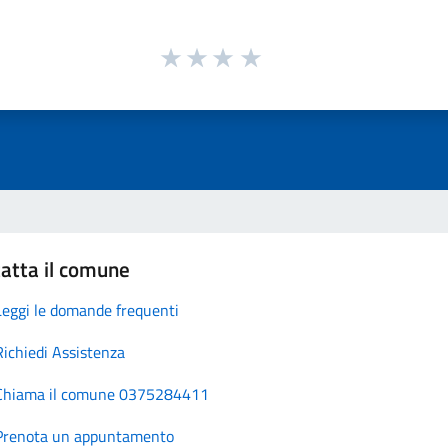
atta il comune
Leggi le domande frequenti
Richiedi Assistenza
Chiama il comune 0375284411
Prenota un appuntamento