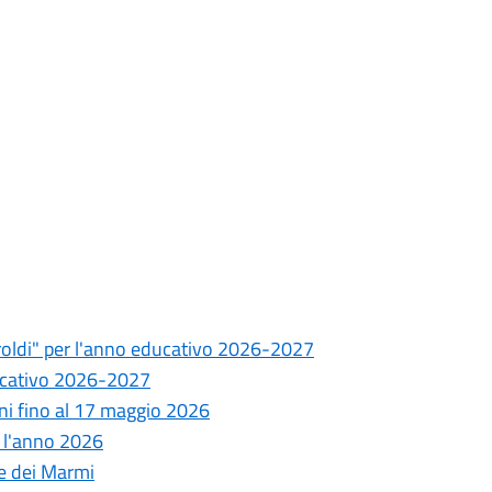
roldi" per l'anno educativo 2026-2027
educativo 2026-2027
oni fino al 17 maggio 2026
er l'anno 2026
rte dei Marmi