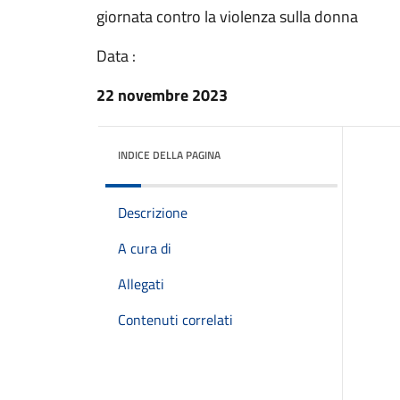
giornata contro la violenza sulla donna
Data :
22 novembre 2023
INDICE DELLA PAGINA
Descrizione
A cura di
Allegati
Contenuti correlati