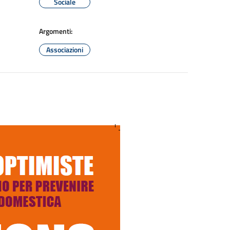
Sociale
Argomenti:
Associazioni