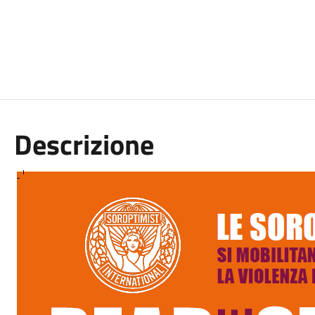
Descrizione