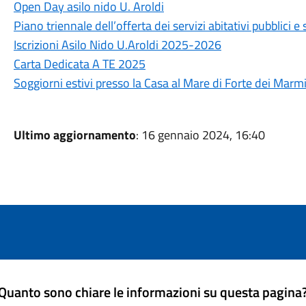
Open Day asilo nido U. Aroldi
Piano triennale dell’offerta dei servizi abitativi pubblici
Iscrizioni Asilo Nido U.Aroldi 2025-2026
Carta Dedicata A TE 2025
Soggiorni estivi presso la Casa al Mare di Forte dei Marm
Ultimo aggiornamento
: 16 gennaio 2024, 16:40
Quanto sono chiare le informazioni su questa pagina