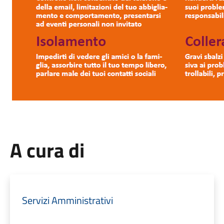
A cura di
Servizi Amministrativi