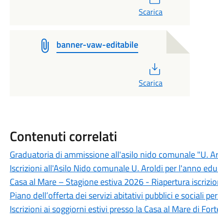
Scarica
banner-vaw-editabile
PDF
Scarica
Contenuti correlati
Graduatoria di ammissione all'asilo nido comunale "U. A
Iscrizioni all'Asilo Nido comunale U. Aroldi per l'anno 
Casa al Mare – Stagione estiva 2026 - Riapertura iscrizi
Piano dell’offerta dei servizi abitativi pubblici e sociali p
Iscrizioni ai soggiorni estivi presso la Casa al Mare di Fo