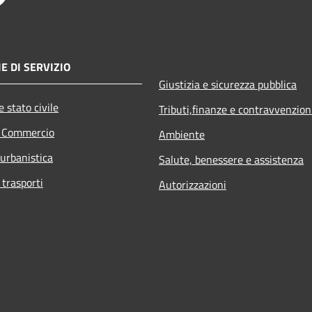
E DI SERVIZIO
Giustizia e sicurezza pubblica
 stato civile
Tributi,finanze e contravvenzion
e Commercio
Ambiente
 urbanistica
Salute, benessere e assistenza
 trasporti
Autorizzazioni