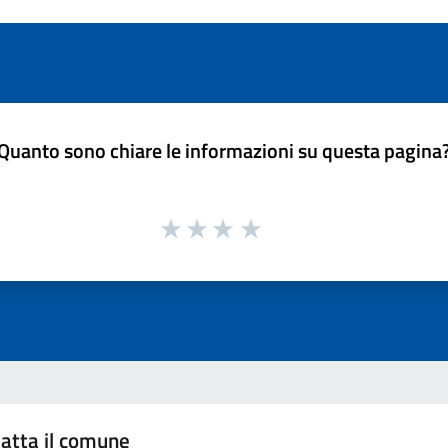
Quanto sono chiare le informazioni su questa pagina
atta il comune