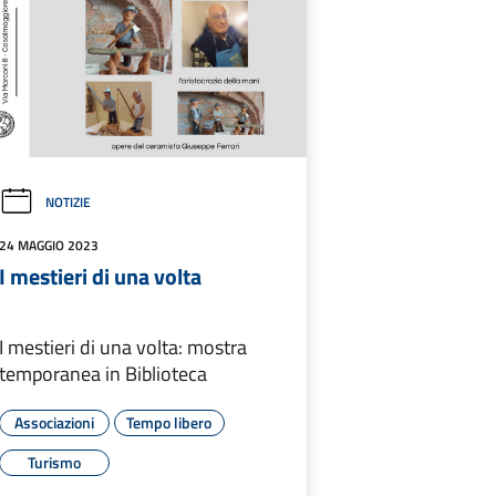
NOTIZIE
24 MAGGIO 2023
I mestieri di una volta
I mestieri di una volta: mostra
temporanea in Biblioteca
Associazioni
Tempo libero
Turismo