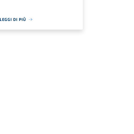
LEGGI DI PIÙ