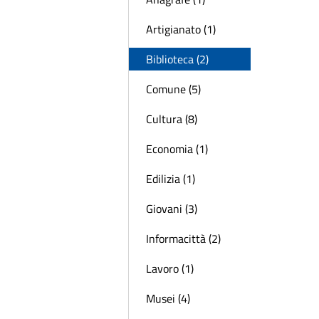
Artigianato (1)
Biblioteca (2)
Comune (5)
Cultura (8)
Economia (1)
Edilizia (1)
Giovani (3)
Informacittà (2)
Lavoro (1)
Musei (4)