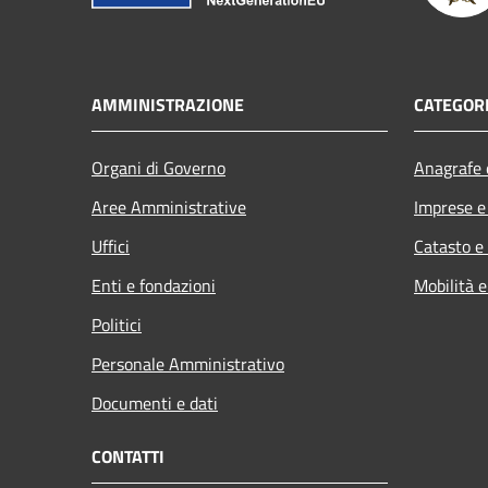
AMMINISTRAZIONE
CATEGORI
Organi di Governo
Anagrafe e
Aree Amministrative
Imprese 
Uffici
Catasto e
Enti e fondazioni
Mobilità e
Politici
Personale Amministrativo
Documenti e dati
CONTATTI