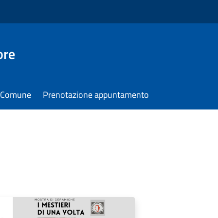
ore
il Comune
Prenotazione appuntamento