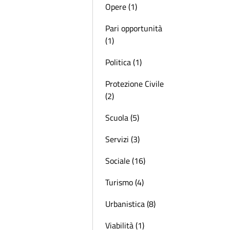
Opere (1)
Pari opportunità
(1)
Politica (1)
Protezione Civile
(2)
Scuola (5)
Servizi (3)
Sociale (16)
Turismo (4)
Urbanistica (8)
Viabilità (1)