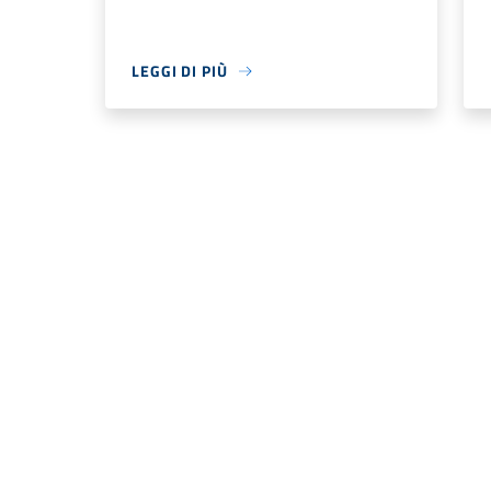
LEGGI DI PIÙ