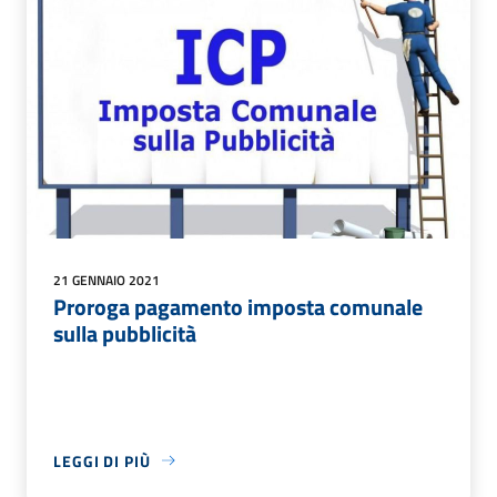
21 GENNAIO 2021
Proroga pagamento imposta comunale
sulla pubblicità
LEGGI DI PIÙ