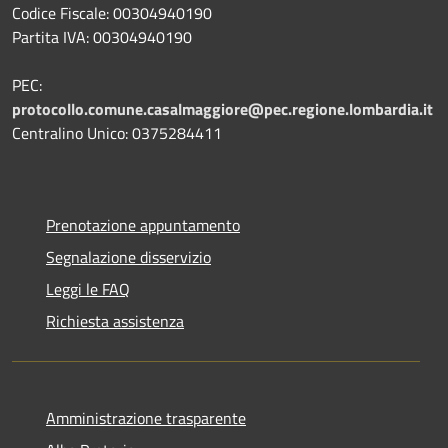
Codice Fiscale: 00304940190
Partita IVA: 00304940190
PEC:
protocollo.comune.casalmaggiore@pec.regione.lombardia.it
Centralino Unico: 0375284411
Prenotazione appuntamento
Segnalazione disservizio
Leggi le FAQ
Richiesta assistenza
Amministrazione trasparente