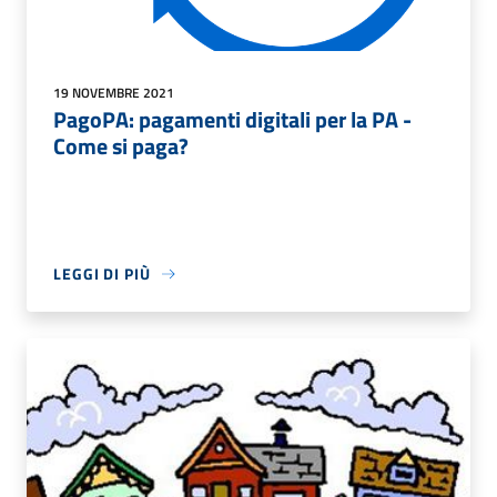
19 NOVEMBRE 2021
PagoPA: pagamenti digitali per la PA -
Come si paga?
LEGGI DI PIÙ