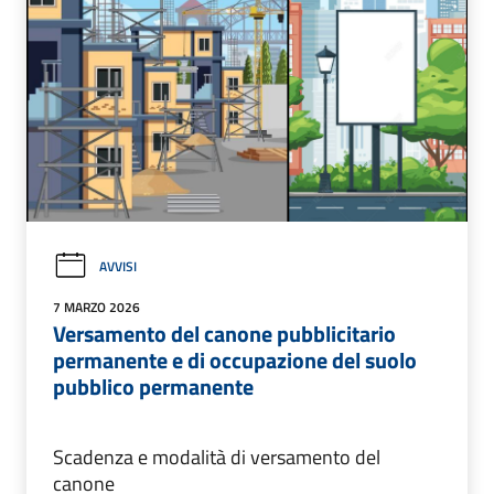
AVVISI
7 MARZO 2026
Versamento del canone pubblicitario
permanente e di occupazione del suolo
pubblico permanente
Scadenza e modalità di versamento del
canone