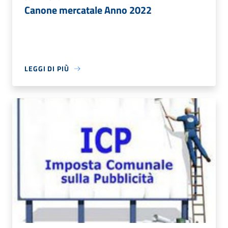
Canone mercatale Anno 2022
LEGGI DI PIÙ