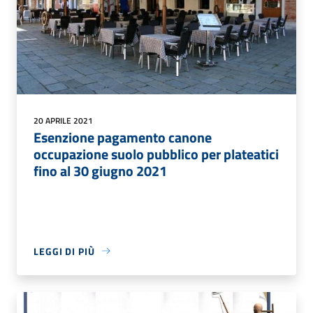
20 APRILE 2021
Esenzione pagamento canone
occupazione suolo pubblico per plateatici
fino al 30 giugno 2021
LEGGI DI PIÙ