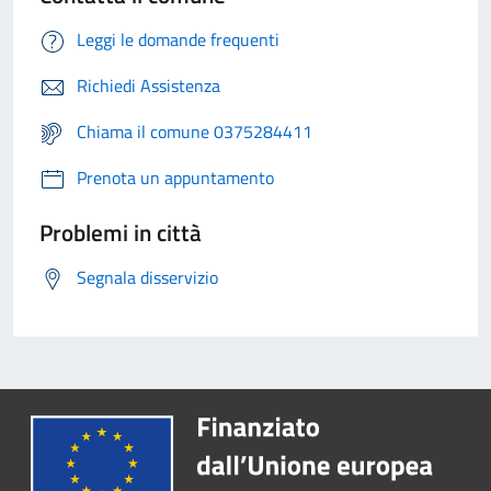
Leggi le domande frequenti
Richiedi Assistenza
Chiama il comune 0375284411
Prenota un appuntamento
Problemi in città
Segnala disservizio