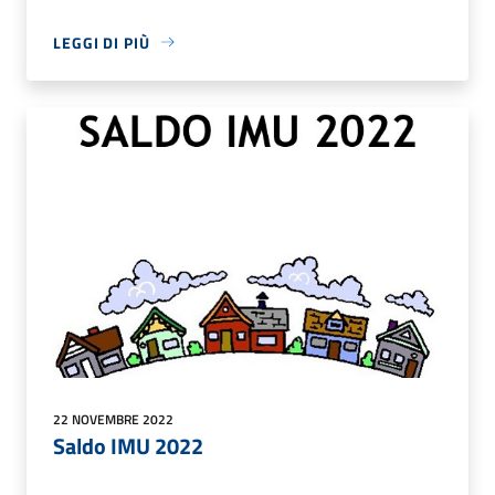
LEGGI DI PIÙ
22 NOVEMBRE 2022
Saldo IMU 2022