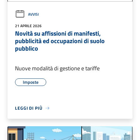
AVVISI
21 APRILE 2026
Novità su affissioni di manifesti,
pubblicità ed occupazioni di suolo
pubblico
Nuove modalità di gestione e tariffe
Imposte
LEGGI DI PIÙ