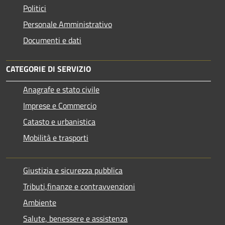
Politici
Personale Amministrativo
Documenti e dati
CATEGORIE DI SERVIZIO
Anagrafe e stato civile
Imprese e Commercio
Catasto e urbanistica
Mobilità e trasporti
Giustizia e sicurezza pubblica
Tributi,finanze e contravvenzioni
Ambiente
Salute, benessere e assistenza