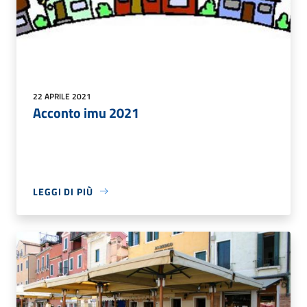
22 APRILE 2021
Acconto imu 2021
LEGGI DI PIÙ