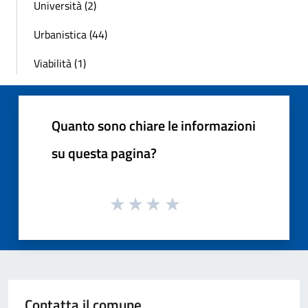
Università (2)
Urbanistica (44)
Viabilità (1)
Quanto sono chiare le informazioni
su questa pagina?
Contatta il comune