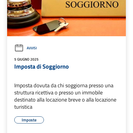
AVVISI
5 GIUGNO 2025
Imposta di Soggiorno
Imposta dovuta da chi soggiorna presso una
struttura ricettiva o presso un immobile
destinato alla locazione breve o alla locazione
turistica
Imposte