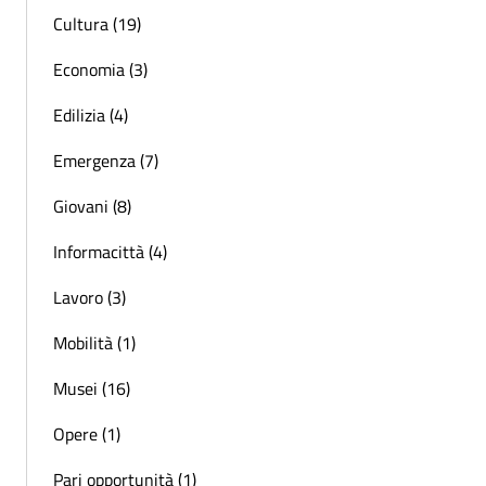
Cultura (19)
Economia (3)
Edilizia (4)
Emergenza (7)
Giovani (8)
Informacittà (4)
Lavoro (3)
Mobilità (1)
Musei (16)
Opere (1)
Pari opportunità (1)