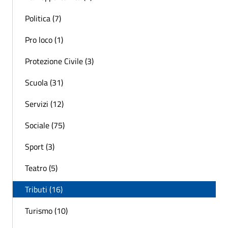
Politica (7)
Pro loco (1)
Protezione Civile (3)
Scuola (31)
Servizi (12)
Sociale (75)
Sport (3)
Teatro (5)
Tributi (16)
Turismo (10)