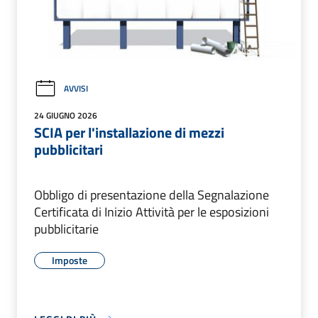
AVVISI
24 GIUGNO 2026
SCIA per l'installazione di mezzi
pubblicitari
Obbligo di presentazione della Segnalazione
Certificata di Inizio Attività per le esposizioni
pubblicitarie
Imposte