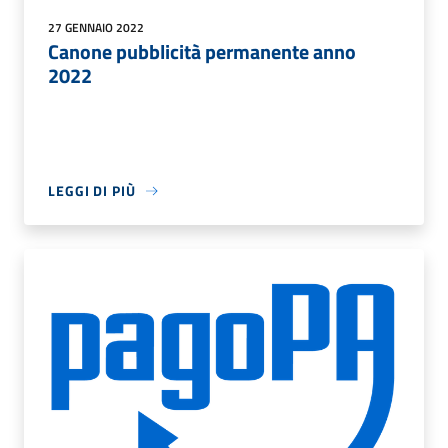
27 GENNAIO 2022
Canone pubblicità permanente anno
2022
LEGGI DI PIÙ