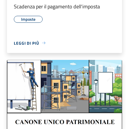
Scadenza per il pagamento dell'imposta
Imposte
LEGGI DI PIÙ