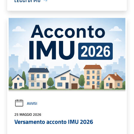
LEGGI DI PIÙ
AVVISI
25 MAGGIO 2026
Versamento acconto IMU 2026