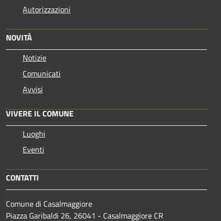
Autorizzazioni
NOVITÀ
Notizie
Comunicati
Avvisi
VIVERE IL COMUNE
Luoghi
Eventi
CONTATTI
Comune di Casalmaggiore
Piazza Garibaldi 26, 26041 - Casalmaggiore CR