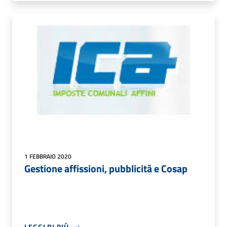
1 FEBBRAIO 2020
Gestione affissioni, pubblicità e Cosap
LEGGI DI PIÙ