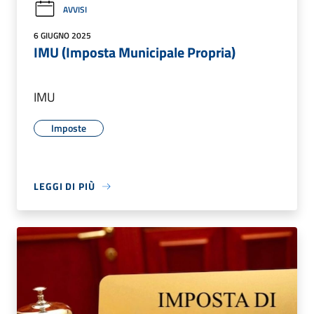
AVVISI
6 GIUGNO 2025
IMU (Imposta Municipale Propria)
IMU
Imposte
LEGGI DI PIÙ