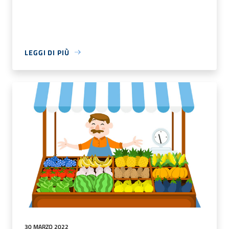
LEGGI DI PIÙ
30 MARZO 2022