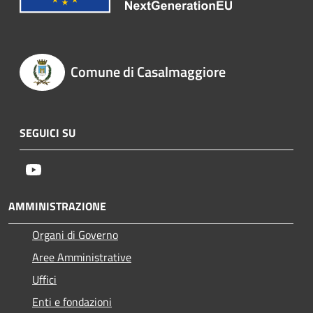
Comune di Casalmaggiore
SEGUICI SU
Youtube
AMMINISTRAZIONE
Organi di Governo
Aree Amministrative
Uffici
Enti e fondazioni