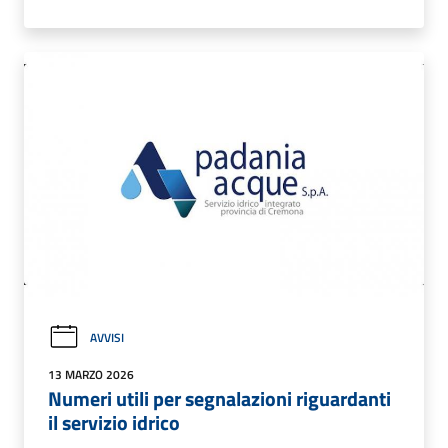
AVVISI
13 MARZO 2026
Numeri utili per segnalazioni riguardanti
il servizio idrico