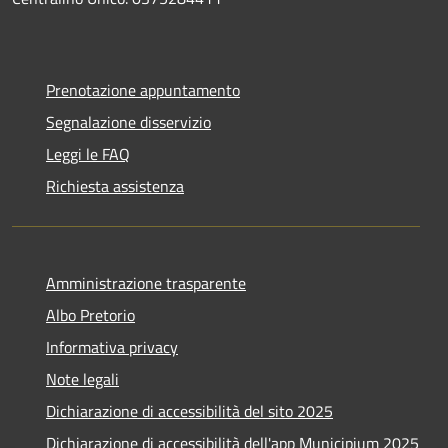
Prenotazione appuntamento
Segnalazione disservizio
Leggi le FAQ
Richiesta assistenza
Amministrazione trasparente
Albo Pretorio
Informativa privacy
Note legali
Dichiarazione di accessibilità del sito 2025
Dichiarazione di accessibilità dell'app Municipium 2025