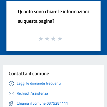
Quanto sono chiare le informazioni
su questa pagina?
Contatta il comune
Leggi le domande frequenti
Richiedi Assistenza
Chiama il comune 0375284411