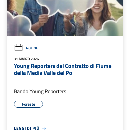
NOTIZIE
31 MARZO 2026
Young Reporters del Contratto di Fiume
della Media Valle del Po
Bando Young Reporters
Foreste
LEGGI DI PIÙ