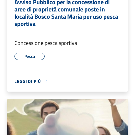
Avviso Pubblico per la concessione di
aree di proprietà comunale poste in
località Bosco Santa Maria per uso pesca
sportiva
Concessione pesca sportiva
Pesca
LEGGI DI PIÙ