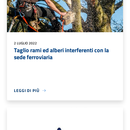
2 LUGLIO 2022
Taglio rami ed alberi interferenti con la
sede ferroviaria
LEGGI DI PIÙ