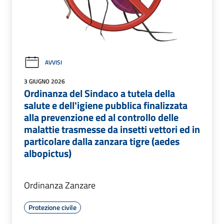
AVVISI
3 GIUGNO 2026
Ordinanza del Sindaco a tutela della
salute e dell'igiene pubblica finalizzata
alla prevenzione ed al controllo delle
malattie trasmesse da insetti vettori ed in
particolare dalla zanzara tigre (aedes
albopictus)
Ordinanza Zanzare
Protezione civile