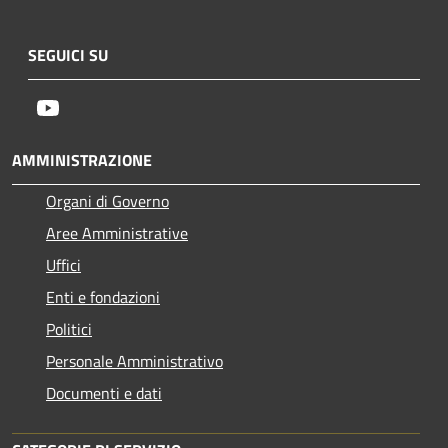
SEGUICI SU
Youtube
AMMINISTRAZIONE
Organi di Governo
Aree Amministrative
Uffici
Enti e fondazioni
Politici
Personale Amministrativo
Documenti e dati