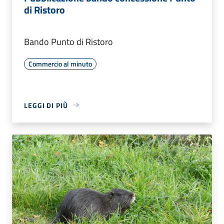
di Ristoro
Bando Punto di Ristoro
Commercio al minuto
LEGGI DI PIÙ