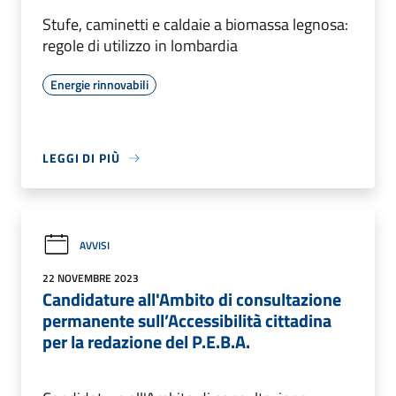
Stufe, caminetti e caldaie a biomassa legnosa:
regole di utilizzo in lombardia
Energie rinnovabili
LEGGI DI PIÙ
AVVISI
22 NOVEMBRE 2023
Candidature all'Ambito di consultazione
permanente sull’Accessibilità cittadina
per la redazione del P.E.B.A.