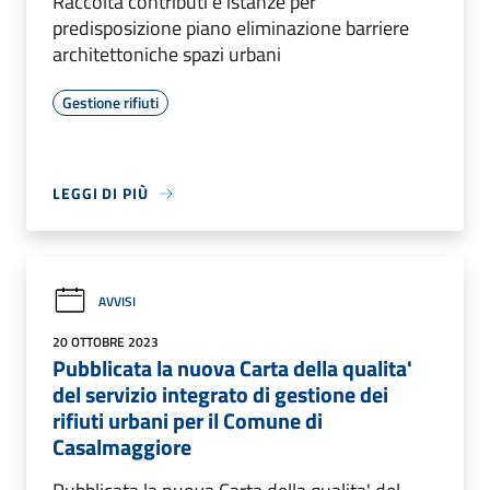
Raccolta contributi e istanze per
predisposizione piano eliminazione barriere
architettoniche spazi urbani
Gestione rifiuti
LEGGI DI PIÙ
AVVISI
20 OTTOBRE 2023
Pubblicata la nuova Carta della qualita'
del servizio integrato di gestione dei
rifiuti urbani per il Comune di
Casalmaggiore