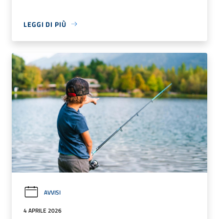
LEGGI DI PIÙ
AVVISI
4 APRILE 2026