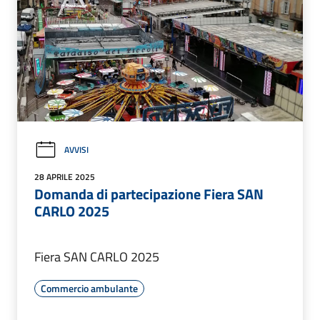
AVVISI
28 APRILE 2025
Domanda di partecipazione Fiera SAN
CARLO 2025
Fiera SAN CARLO 2025
Commercio ambulante