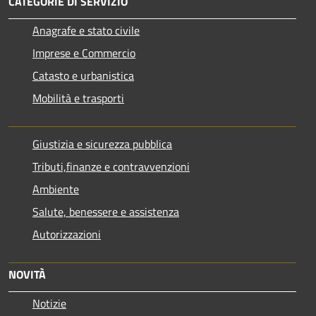
CATEGORIE DI SERVIZIO
Anagrafe e stato civile
Imprese e Commercio
Catasto e urbanistica
Mobilità e trasporti
Giustizia e sicurezza pubblica
Tributi,finanze e contravvenzioni
Ambiente
Salute, benessere e assistenza
Autorizzazioni
NOVITÀ
Notizie