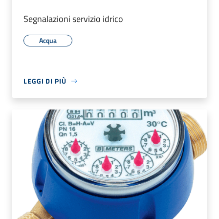
Segnalazioni servizio idrico
Acqua
LEGGI DI PIÙ