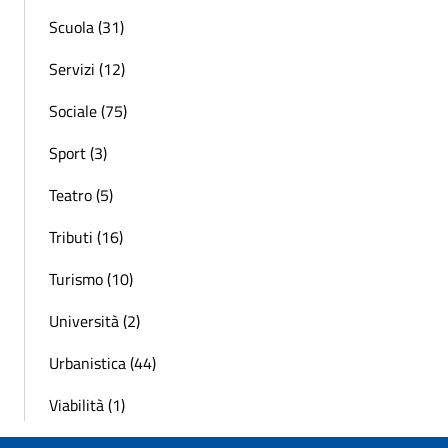
Scuola (31)
Servizi (12)
Sociale (75)
Sport (3)
Teatro (5)
Tributi (16)
Turismo (10)
Università (2)
Urbanistica (44)
Viabilità (1)