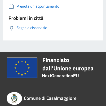
Prenota un appuntamento
Problemi in città
Segnala disservizio
Comune di Casalmaggiore