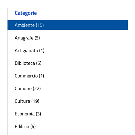
Categorie
Ambiente (15)
Anagrafe (5)
Artigianato (1)
Biblioteca (5)
Commercio (1)
Comune (22)
Cultura (19)
Economia (3)
Edilizia (4)