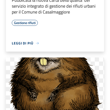
Pubblicata la nuova Carta della qualita' del
servizio integrato di gestione dei rifiuti urbani
per il Comune di Casalmaggiore
Gestione rifiuti
LEGGI DI PIÙ