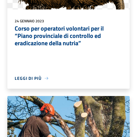
24 GENNAIO 2023
Corso per operatori volontari per il
“Piano provinciale di controllo ed
eradicazione della nutria”
LEGGI DI PIÙ