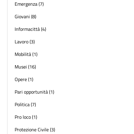
Emergenza (7)
Giovani (8)
Informacittà (4)
Lavoro (3)
Mobilità (1)
Musei (16)
Opere (1)
Pari opportunità (1)
Politica (7)
Pro loco (1)
Protezione Civile (3)