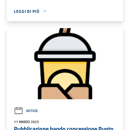
LEGGI DI PIÙ
NOTIZIE
11 MARZO 2025
Pubblicazione bando concessione Punto