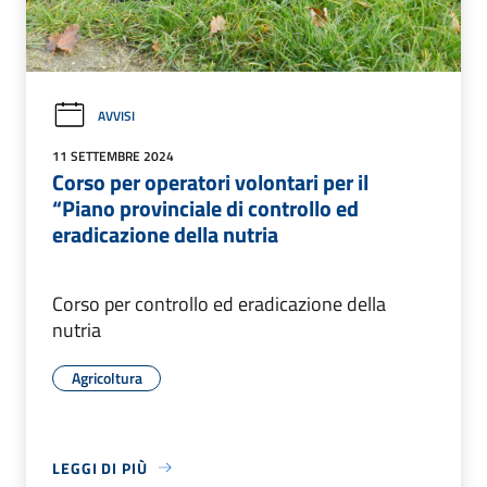
AVVISI
11 SETTEMBRE 2024
Corso per operatori volontari per il
“Piano provinciale di controllo ed
eradicazione della nutria
Corso per controllo ed eradicazione della
nutria
Agricoltura
LEGGI DI PIÙ