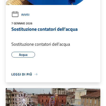
AVVISI
7 GENNAIO 2026
Sostituzione contatori dell’acqua
Sostituzione contatori dell’acqua
Acqua
LEGGI DI PIÙ