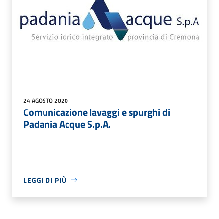
24 AGOSTO 2020
Comunicazione lavaggi e spurghi di
Padania Acque S.p.A.
LEGGI DI PIÙ