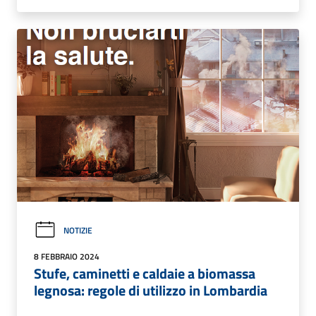
NOTIZIE
8 FEBBRAIO 2024
Stufe, caminetti e caldaie a biomassa
legnosa: regole di utilizzo in Lombardia