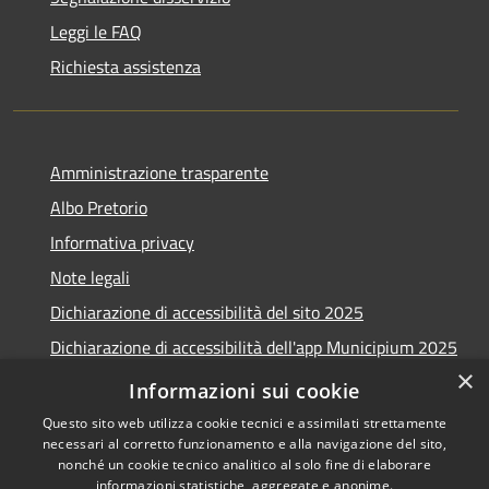
Leggi le FAQ
Richiesta assistenza
Amministrazione trasparente
Albo Pretorio
Informativa privacy
Note legali
Dichiarazione di accessibilità del sito 2025
Dichiarazione di accessibilità dell'app Municipium 2025
×
Obiettivi accessibilità 2025
Informazioni sui cookie
Questo sito web utilizza cookie tecnici e assimilati strettamente
necessari al corretto funzionamento e alla navigazione del sito,
nonché un cookie tecnico analitico al solo fine di elaborare
informazioni statistiche, aggregate e anonime.