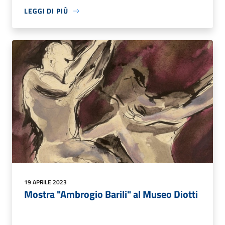
LEGGI DI PIÙ
19 APRILE 2023
Mostra "Ambrogio Barili" al Museo Diotti