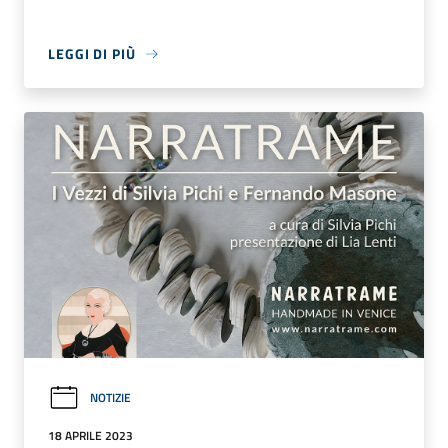
LEGGI DI PIÙ
NOTIZIE
18 APRILE 2023