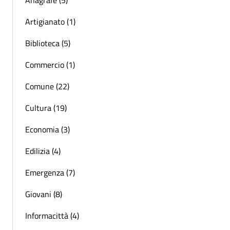
Anagrafe (5)
Artigianato (1)
Biblioteca (5)
Commercio (1)
Comune (22)
Cultura (19)
Economia (3)
Edilizia (4)
Emergenza (7)
Giovani (8)
Informacittà (4)