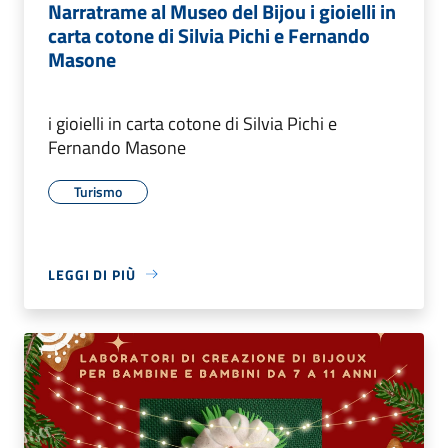
Narratrame al Museo del Bijou i gioielli in
carta cotone di Silvia Pichi e Fernando
Masone
i gioielli in carta cotone di Silvia Pichi e
Fernando Masone
Turismo
LEGGI DI PIÙ