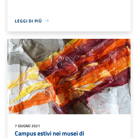
LEGGI DI PIÙ
7 GIUGNO 2021
Campus estivi nei musei di