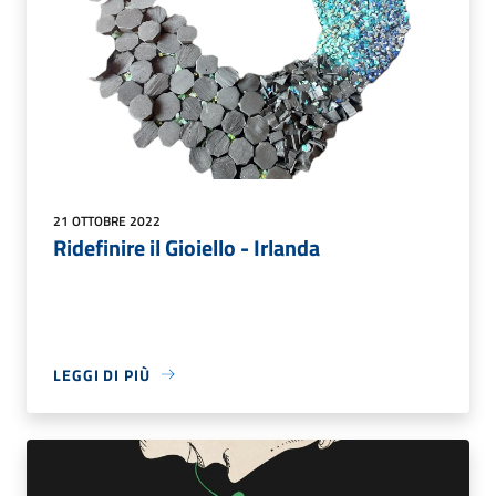
21 OTTOBRE 2022
Ridefinire il Gioiello - Irlanda
LEGGI DI PIÙ