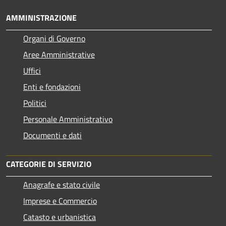
AMMINISTRAZIONE
Organi di Governo
Aree Amministrative
Uffici
Enti e fondazioni
Politici
Personale Amministrativo
Documenti e dati
CATEGORIE DI SERVIZIO
Anagrafe e stato civile
Imprese e Commercio
Catasto e urbanistica