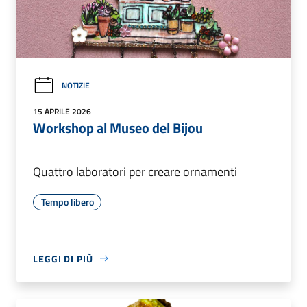
NOTIZIE
15 APRILE 2026
Workshop al Museo del Bijou
Quattro laboratori per creare ornamenti
Tempo libero
LEGGI DI PIÙ