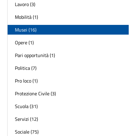
Lavoro (3)
Mobilità (1)
Musei (16)
Opere (1)
Pari opportunità (1)
Politica (7)
Pro loco (1)
Protezione Civile (3)
Scuola (31)
Servizi (12)
Sociale (75)