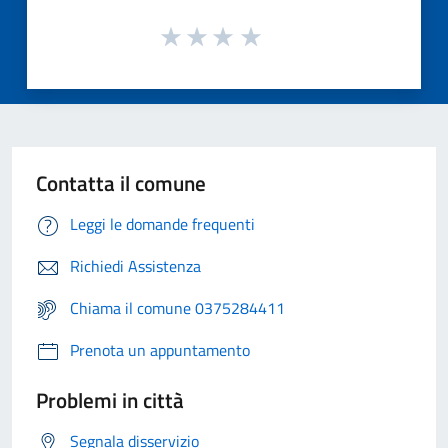
Contatta il comune
Leggi le domande frequenti
Richiedi Assistenza
Chiama il comune 0375284411
Prenota un appuntamento
Problemi in città
Segnala disservizio