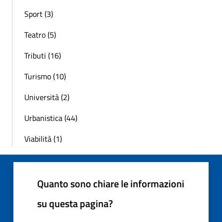
Sport (3)
Teatro (5)
Tributi (16)
Turismo (10)
Università (2)
Urbanistica (44)
Viabilità (1)
Quanto sono chiare le informazioni
su questa pagina?