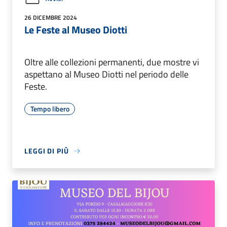
26 DICEMBRE 2024
Le Feste al Museo Diotti
Oltre alle collezioni permanenti, due mostre vi
aspettano al Museo Diotti nel periodo delle
Feste.
Tempo libero
LEGGI DI PIÙ