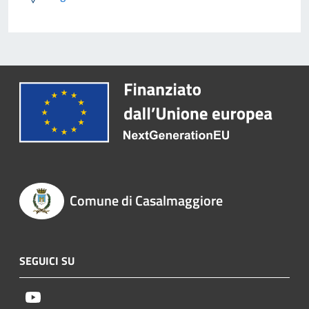
Comune di Casalmaggiore
SEGUICI SU
Youtube