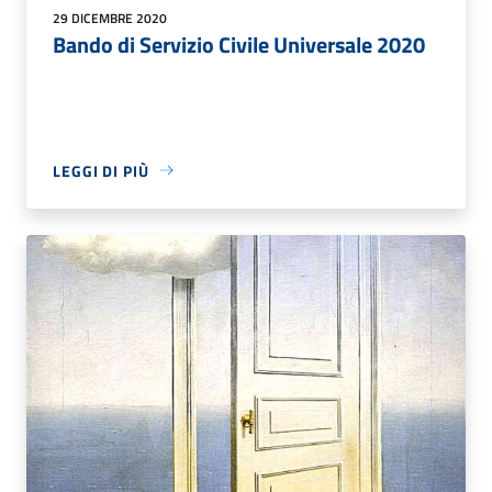
29 DICEMBRE 2020
Bando di Servizio Civile Universale 2020
LEGGI DI PIÙ