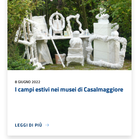
8 GIUGNO 2022
I campi estivi nei musei di Casalmaggiore
LEGGI DI PIÙ