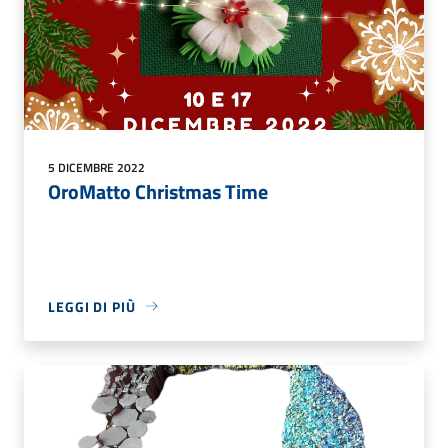
5 DICEMBRE 2022
OroMatto Christmas Time
LEGGI DI PIÙ