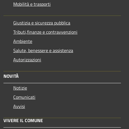
Mobilità e trasporti
Giustizia e sicurezza pubblica
Tributi,finanze e contravvenzioni
Ambiente
Salute, benessere e assistenza
Autorizzazioni
NOVITÀ
Notizie
Comunicati
Avvisi
VIVERE IL COMUNE