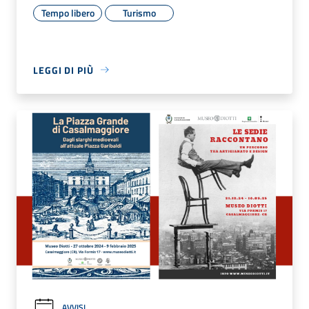
Tempo libero
Turismo
LEGGI DI PIÙ
AVVISI