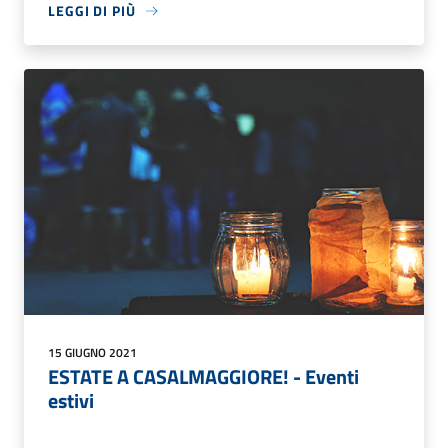
LEGGI DI PIÙ
15 GIUGNO 2021
ESTATE A CASALMAGGIORE! - Eventi
estivi