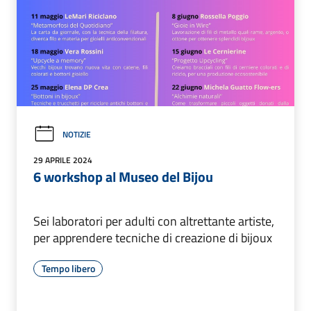
NOTIZIE
29 APRILE 2024
6 workshop al Museo del Bijou
Sei laboratori per adulti con altrettante artiste,
per apprendere tecniche di creazione di bijoux
Tempo libero