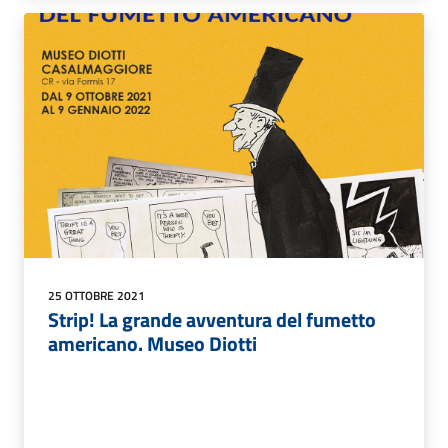
25 OTTOBRE 2021
Strip! La grande avventura del fumetto
americano. Museo Diotti