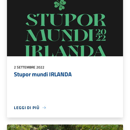
2 SETTEMBRE 2022
Stupor mundi IRLANDA
LEGGI DI PIÙ