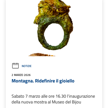
NOTIZIE
2 MARZO 2026
Montagna. Ridefinire il gioiello
Sabato 7 marzo alle ore 16.30 l'inaugurazione
della nuova mostra al Museo del Bijou