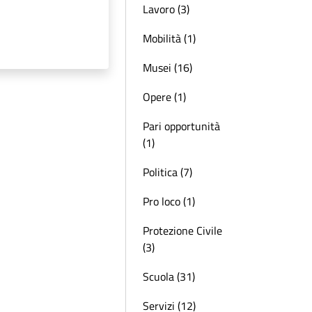
Lavoro (3)
Mobilità (1)
Musei (16)
Opere (1)
Pari opportunità
(1)
Politica (7)
Pro loco (1)
Protezione Civile
(3)
Scuola (31)
Servizi (12)