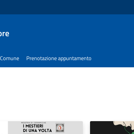
ore
il Comune
Prenotazione appuntamento