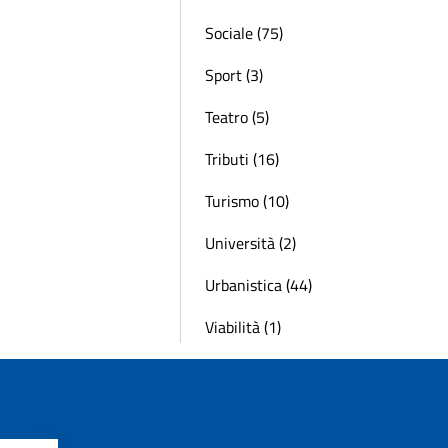
Sociale (75)
Sport (3)
Teatro (5)
Tributi (16)
Turismo (10)
Università (2)
Urbanistica (44)
Viabilità (1)