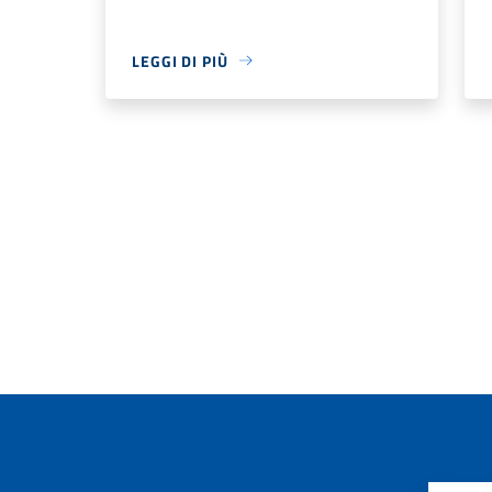
LEGGI DI PIÙ