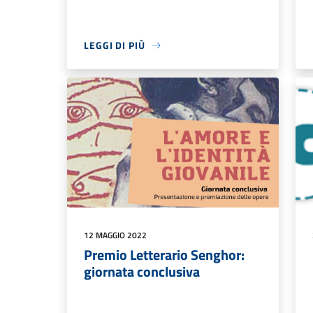
LEGGI DI PIÙ
12 MAGGIO 2022
Premio Letterario Senghor:
giornata conclusiva