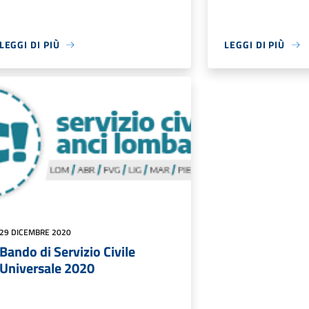
LEGGI DI PIÙ
LEGGI DI PIÙ
29 DICEMBRE 2020
Bando di Servizio Civile
Universale 2020