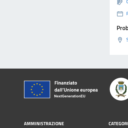
Prob
AMMINISTRAZIONE
CATEGORI