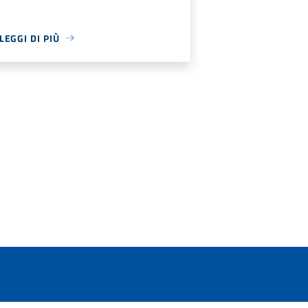
LEGGI DI PIÙ