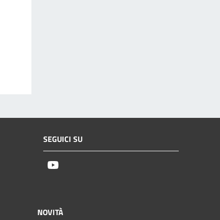
SEGUICI SU
Youtube
NOVITÀ