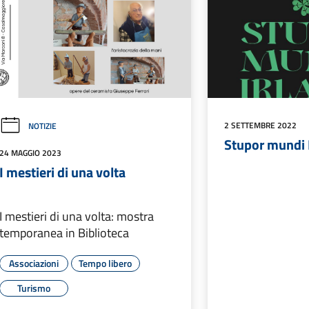
2 SETTEMBRE 2022
NOTIZIE
Stupor mundi
24 MAGGIO 2023
I mestieri di una volta
I mestieri di una volta: mostra
temporanea in Biblioteca
Associazioni
Tempo libero
Turismo