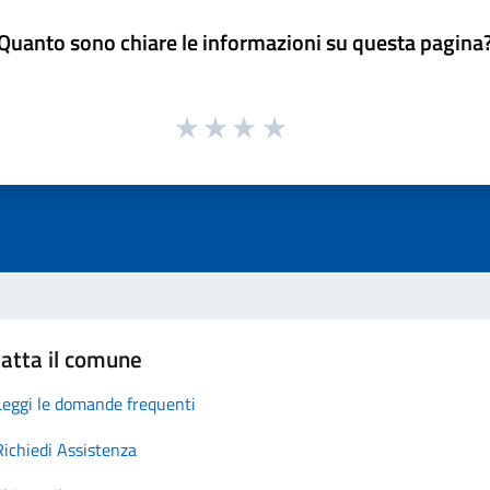
Quanto sono chiare le informazioni su questa pagina
atta il comune
Leggi le domande frequenti
Richiedi Assistenza