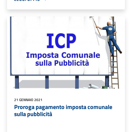
21 GENNAIO 2021
Proroga pagamento imposta comunale
sulla pubblicità