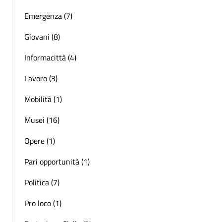
Emergenza (7)
Giovani (8)
Informacittà (4)
Lavoro (3)
Mobilità (1)
Musei (16)
Opere (1)
Pari opportunità (1)
Politica (7)
Pro loco (1)