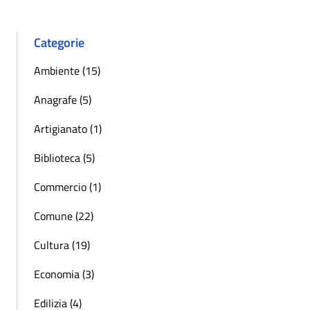
Categorie
Ambiente (15)
Anagrafe (5)
Artigianato (1)
Biblioteca (5)
Commercio (1)
Comune (22)
Cultura (19)
Economia (3)
Edilizia (4)