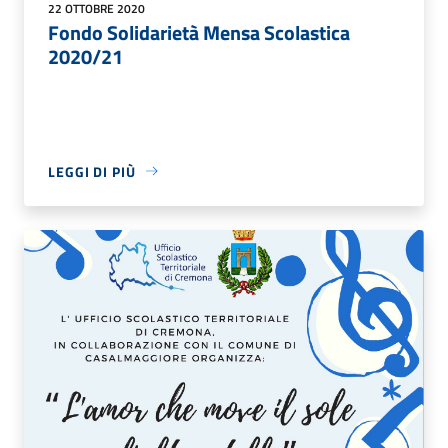
22 OTTOBRE 2020
Fondo Solidarietà Mensa Scolastica
2020/21
LEGGI DI PIÙ