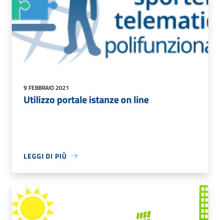
9 FEBBRAIO 2021
Utilizzo portale istanze on line
LEGGI DI PIÙ