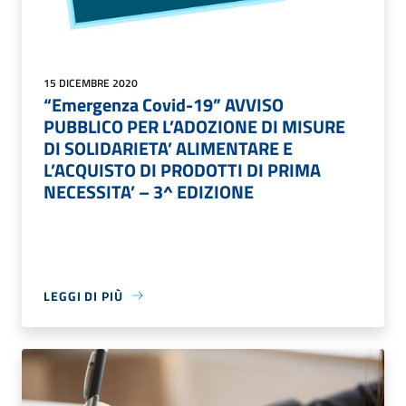
15 DICEMBRE 2020
“Emergenza Covid-19” AVVISO
PUBBLICO PER L’ADOZIONE DI MISURE
DI SOLIDARIETA’ ALIMENTARE E
L’ACQUISTO DI PRODOTTI DI PRIMA
NECESSITA’ – 3^ EDIZIONE
LEGGI DI PIÙ