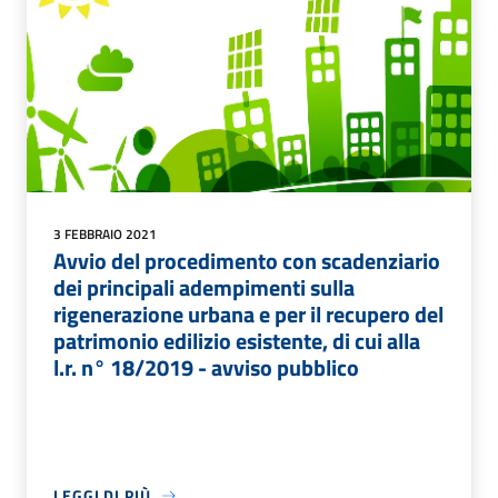
3 FEBBRAIO 2021
Avvio del procedimento con scadenziario
dei principali adempimenti sulla
rigenerazione urbana e per il recupero del
patrimonio edilizio esistente, di cui alla
l.r. n° 18/2019 - avviso pubblico
LEGGI DI PIÙ