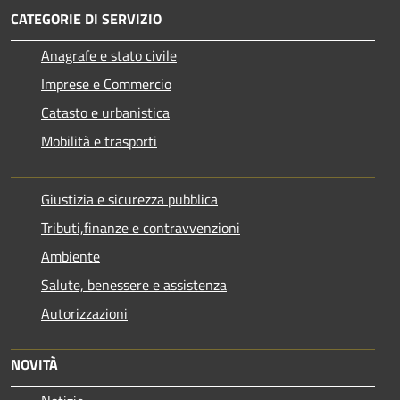
CATEGORIE DI SERVIZIO
Anagrafe e stato civile
Imprese e Commercio
Catasto e urbanistica
Mobilità e trasporti
Giustizia e sicurezza pubblica
Tributi,finanze e contravvenzioni
Ambiente
Salute, benessere e assistenza
Autorizzazioni
NOVITÀ