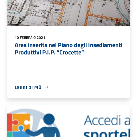
10 FEBBRAIO 2021
Area inserita nel Piano degli Insediamenti
Produttivi P.I.P. “Crocette”
LEGGI DI PIÙ