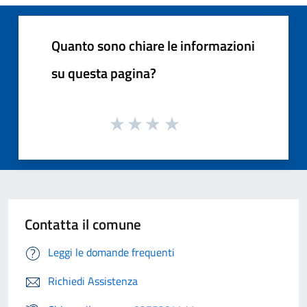
Quanto sono chiare le informazioni
su questa pagina?
Contatta il comune
Leggi le domande frequenti
Richiedi Assistenza