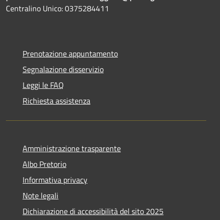
Centralino Unico: 0375284411
Prenotazione appuntamento
Segnalazione disservizio
Leggi le FAQ
Richiesta assistenza
Amministrazione trasparente
Albo Pretorio
Informativa privacy
Note legali
Dichiarazione di accessibilità del sito 2025