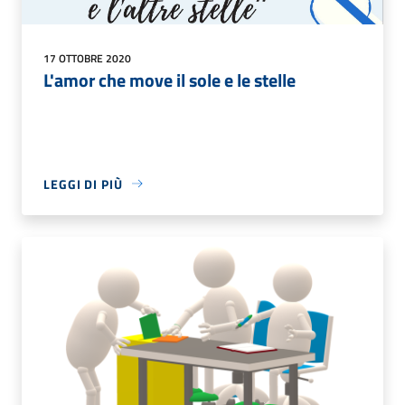
17 OTTOBRE 2020
L'amor che move il sole e le stelle
LEGGI DI PIÙ