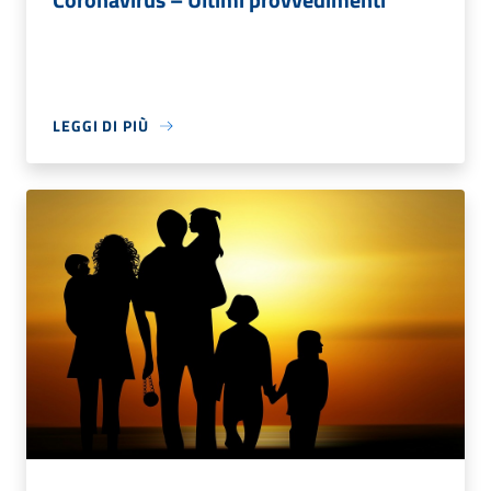
LEGGI DI PIÙ