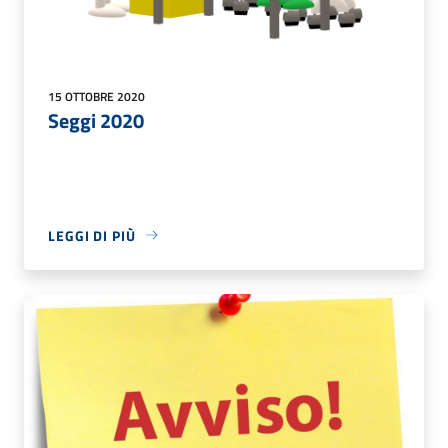
15 OTTOBRE 2020
Seggi 2020
LEGGI DI PIÙ