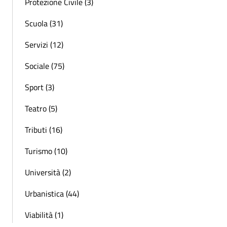
Protezione Civile (3)
Scuola (31)
Servizi (12)
Sociale (75)
Sport (3)
Teatro (5)
Tributi (16)
Turismo (10)
Università (2)
Urbanistica (44)
Viabilità (1)