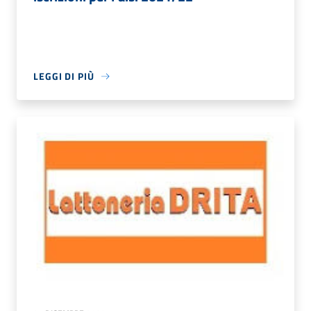
LEGGI DI PIÙ