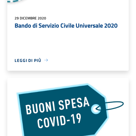
29 DICEMBRE 2020
Bando di Servizio Civile Universale 2020
LEGGI DI PIÙ