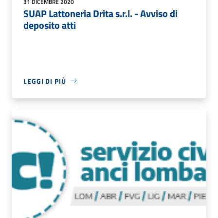
31 DICEMBRE 2020
SUAP Lattoneria Drita s.r.l. - Avviso di
deposito atti
LEGGI DI PIÙ