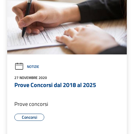
NOTIZIE
27 NOVEMBRE 2020
Prove Concorsi dal 2018 al 2025
Prove concorsi
Concorsi