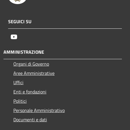
SEGUICI SU
Youtube
AMMINISTRAZIONE
Organi di Governo
Aree Amministrative
Uffici
Enti e fondazioni
Politici
Personale Amministrativo
Documenti e dati