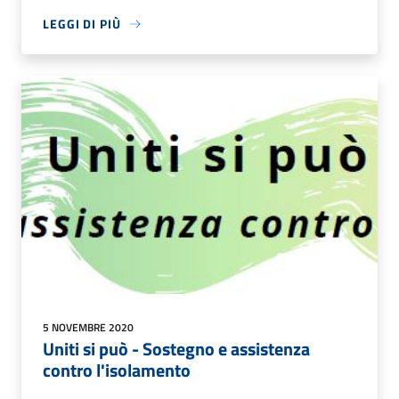
LEGGI DI PIÙ
5 NOVEMBRE 2020
Uniti si può - Sostegno e assistenza
contro l'isolamento